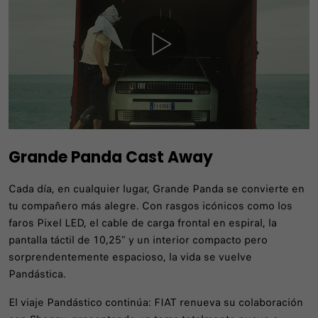
Grande Panda Cast Away
Cada día, en cualquier lugar, Grande Panda se convierte en
tu compañero más alegre. Con rasgos icónicos como los
faros Pixel LED, el cable de carga frontal en espiral, la
pantalla táctil de 10,25” y un interior compacto pero
sorprendentemente espacioso, la vida se vuelve
Pandástica.
El viaje Pandástico continúa: FIAT renueva su colaboración