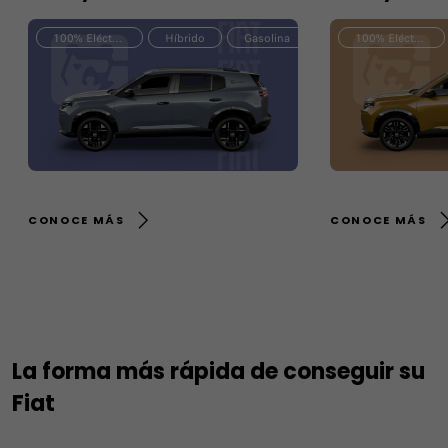
100% Eléctrico
Híbrido
Gasolina
100% Eléctrico
CONOCE MÁS
CONOCE MÁS
La forma más rápida de conseguir su
Fiat