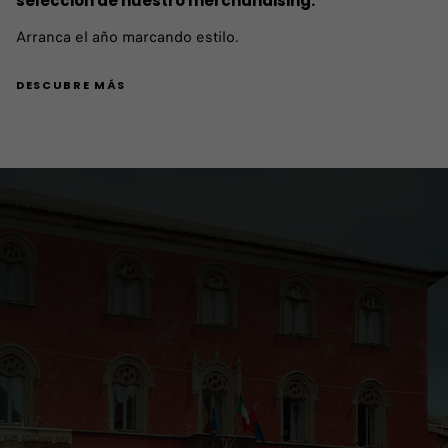
selección de nuestro merchandising.
Arranca el año marcando estilo.
DESCUBRE MÁS