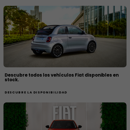
Descubre todos los vehículos Fiat disponibles en
stock.
DESCUBRE LA DISPONIBILIDAD