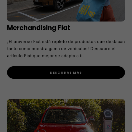
Merchandising Fiat
¡El universo Fiat está repleto de productos que destacan
tanto como nuestra gama de vehículos! Descubre el
artículo Fiat que mejor se adapta a ti.
DESCUBRE MÁS