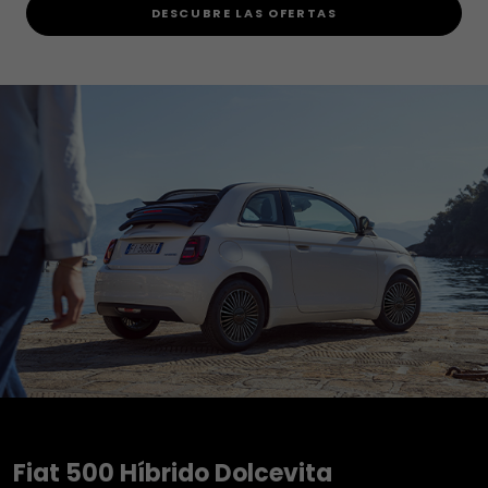
DESCUBRE LAS OFERTAS
Fiat 500 Híbrido Dolcevita