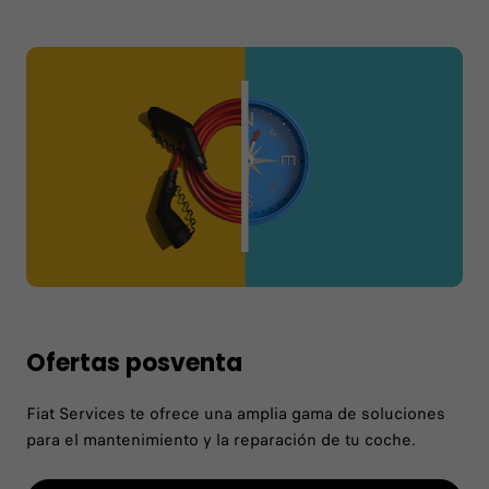
Ofertas posventa
Fiat Services te ofrece una amplia gama de soluciones
para el mantenimiento y la reparación de tu coche.