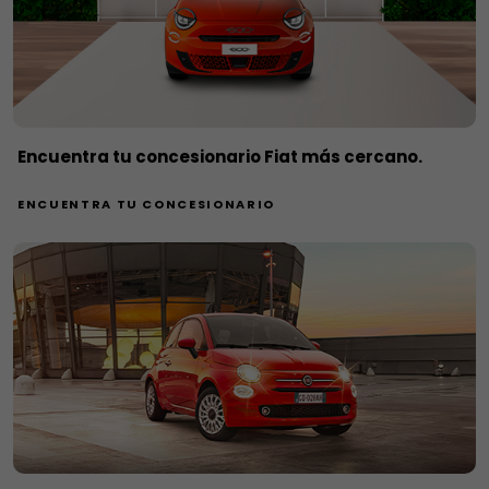
Encuentra tu concesionario Fiat más cercano.
ENCUENTRA TU CONCESIONARIO