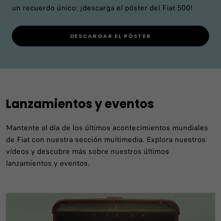
un recuerdo único: ¡descarga el póster del Fiat 500!
DESCARGAR EL PÓSTER
Lanzamientos y eventos
Mantente al día de los últimos acontecimientos mundiales
de Fiat con nuestra sección multimedia. Explora nuestros
vídeos y descubre más sobre nuestros últimos
lanzamientos y eventos.