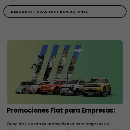
DESCUBRE TODAS LAS PROMOCIONES
Promociones Fiat para Empresas:
Descubre nuestras promociones para empresas y