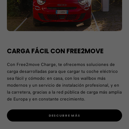
CARGA FÁCIL CON FREE2MOVE
Con Free2move Charge, te ofrecemos soluciones de
carga desarrolladas para que cargar tu coche eléctrico
sea fácil y cómodo: en casa, con los wallbox más
modernos y un servicio de instalación profesional, y en
la carretera, gracias a la red pública de carga más amplia
de Europa y en constante crecimiento.
DESCUBRE MÁS