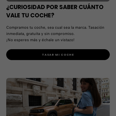
¿CURIOSIDAD POR SABER CUÁNTO
VALE TU COCHE?
Compramos tu coche, sea cual sea la marca. Tasación
inmediata, gratuita y sin compromiso.
¡No esperes más y échale un vistazo!
TASAR MI COCHE