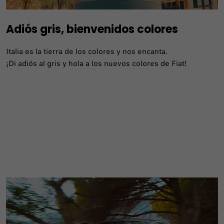
Adiós gris, bienvenidos colores
Italia es la tierra de los colores y nos encanta.
¡Di adiós al gris y hola a los nuevos colores de Fiat!