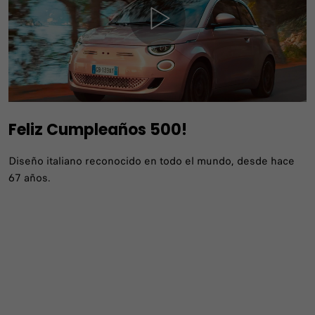
Feliz Cumpleaños 500!
Diseño italiano reconocido en todo el mundo, desde hace
67 años.