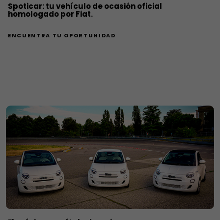
Spoticar: tu vehículo de ocasión oficial
homologado por Fiat.
ENCUENTRA TU OPORTUNIDAD