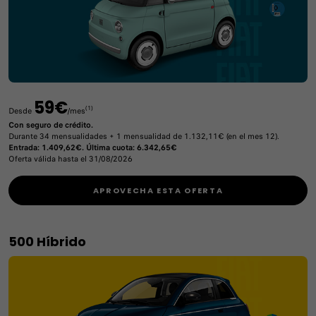
59€
(1)
Desde
/mes
Con seguro de crédito.
Durante 34 mensualidades + 1 mensualidad de 1.132,11€ (en el mes 12).
Entrada: 1.409,62€. Última cuota: 6.342,65€
Oferta válida hasta el 31/08/2026
APROVECHA ESTA OFERTA
500 Híbrido