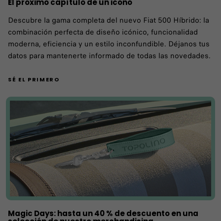
El próximo capítulo de un icono
Descubre la gama completa del nuevo Fiat 500 Híbrido: la
combinación perfecta de diseño icónico, funcionalidad
moderna, eficiencia y un estilo inconfundible. Déjanos tus
datos para mantenerte informado de todas las novedades.
SÉ EL PRIMERO
Magic Days: hasta un 40 % de descuento en una