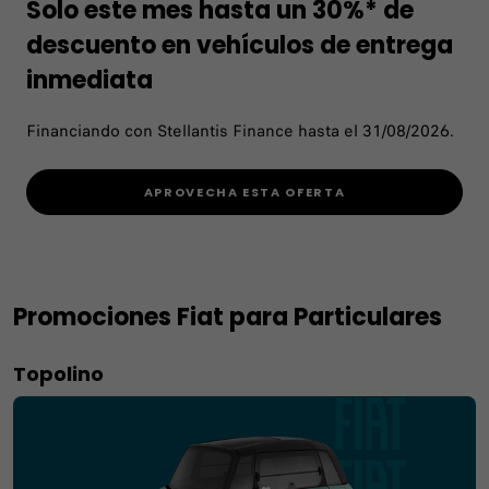
Solo este mes hasta un 30%* de
descuento en vehículos de entrega
inmediata
Financiando con Stellantis Finance hasta el 31/08/2026.
APROVECHA ESTA OFERTA
Promociones Fiat para Particulares
Topolino