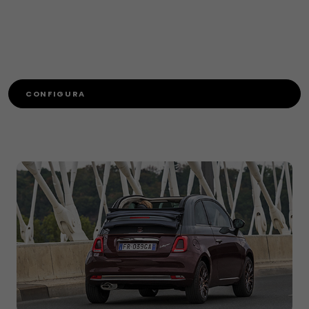
CONFIGURA