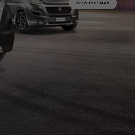
DESCUBRE MÁS