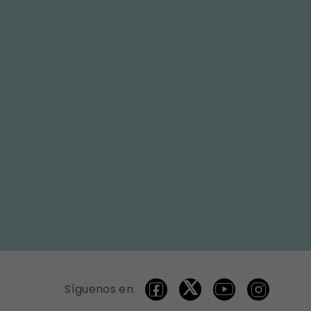
Síguenos en