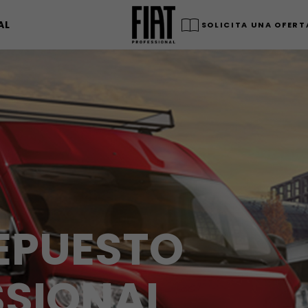
AL
SOLICITA UNA OFERT
REPUESTO
SSIONAL