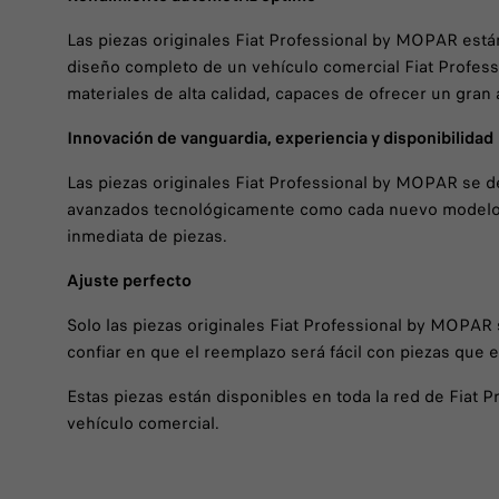
Las piezas originales Fiat Professional by MOPAR está
diseño completo de un vehículo comercial Fiat Profess
materiales de alta calidad, capaces de ofrecer un gran
Innovación de vanguardia, experiencia y disponibilidad
Las piezas originales Fiat Professional by MOPAR se de
avanzados tecnológicamente como cada nuevo modelo fa
inmediata de piezas.
Ajuste perfecto
Solo las piezas originales Fiat Professional by MOPAR 
confiar en que el reemplazo será fácil con piezas que e
Estas piezas están disponibles en toda la red de Fiat
vehículo comercial.