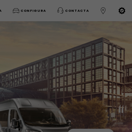
A
CONFIGURA
CONTACTA