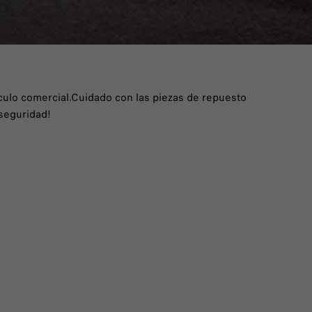
culo comercial.Cuidado con las piezas de repuesto
 seguridad!