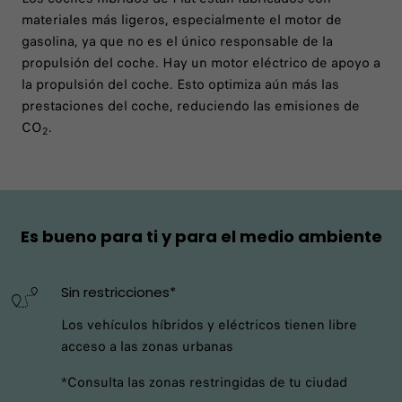
materiales más ligeros, especialmente el motor de
gasolina, ya que no es el único responsable de la
propulsión del coche. Hay un motor eléctrico de apoyo a
la propulsión del coche. Esto optimiza aún más las
prestaciones del coche, reduciendo las emisiones de
CO
.
2
Es bueno para ti y para el medio ambiente
Sin restricciones*
Los vehículos híbridos y eléctricos tienen libre
acceso a las zonas urbanas
*Consulta las zonas restringidas de tu ciudad