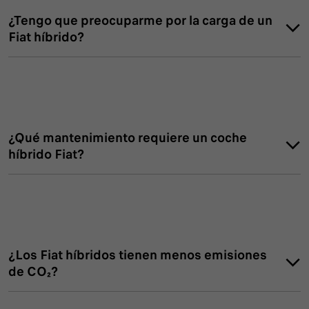
¿Tengo que preocuparme por la carga de un
Fiat híbrido?
¿Qué mantenimiento requiere un coche
híbrido Fiat?
¿Los Fiat híbridos tienen menos emisiones
de CO₂?