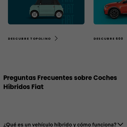
DESCUBRE TOPOLINO
DESCUBRE 600
Preguntas Frecuentes sobre Coches
Híbridos Fiat
¿Qué es un vehículo híbrido y cómo funciona?