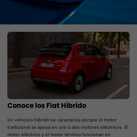
Conoce los Fiat Híbrido
Un vehículo híbrido se caracteriza porque el motor
tradicional se apoya en uno o dos motores eléctricos. El
motor eléctrico y el motor térmico funcionan en