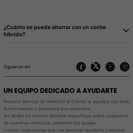
¿Cuánto se puede ahorrar con un coche
híbrido?
Síguenos en
UN EQUIPO DEDICADO A AYUDARTE
Nuestro Servicio de Atención al Cliente te ayudará con toda
la información y asistencia que necesites.
No dudes en solicitar detalles específicos sobre cualquiera
de nuestros vehículos, compartir tus quejas
o hacer sugerencias que nos permitan ayudarte y mejorar