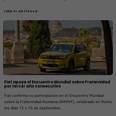
LEER EL ARTÍCULO
Fiat apoya el Encuentro Mundial sobre Fraternidad
por tercer año consecutivo
Fiat confirma su participación en el Encuentro Mundial
sobre la Fraternidad Humana (WMHF), celebrado en Roma
los días 12 y 13 de septiembre.