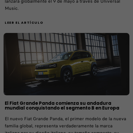
lanzará globalmente el 9 de mayo a través de Universal
Music.
LEER EL ARTÍCULO
El Fiat Grande Panda comienza su andadura
mundial conquistando el segmento B en Europa
El nuevo Fiat Grande Panda, el primer modelo de la nueva
familia global, representa verdaderamente la marca