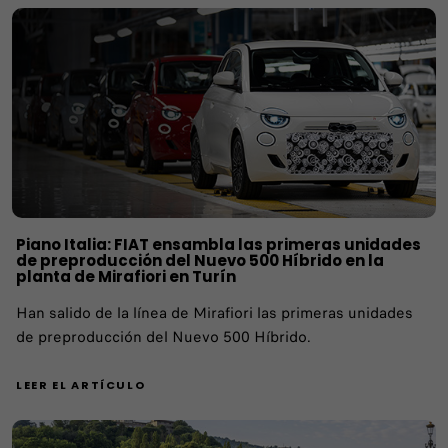
Piano Italia: FIAT ensambla las primeras unidades
de preproducción del Nuevo 500 Híbrido en la
planta de Mirafiori en Turín
Han salido de la línea de Mirafiori las primeras unidades
de preproducción del Nuevo 500 Híbrido.
LEER EL ARTÍCULO