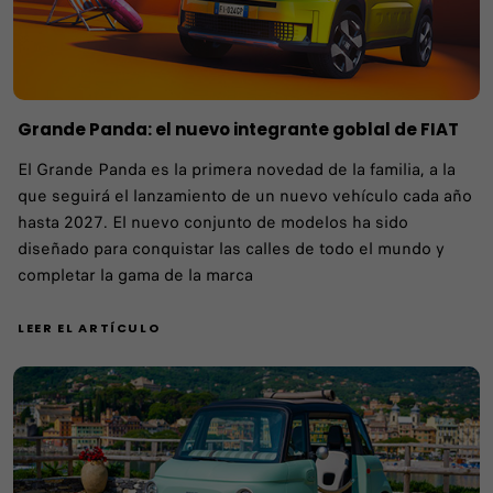
Grande Panda: el nuevo integrante goblal de FIAT
El Grande Panda es la primera novedad de la familia, a la
que seguirá el lanzamiento de un nuevo vehículo cada año
hasta 2027. El nuevo conjunto de modelos ha sido
diseñado para conquistar las calles de todo el mundo y
completar la gama de la marca
LEER EL ARTÍCULO