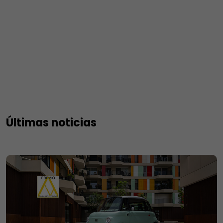
Últimas noticias