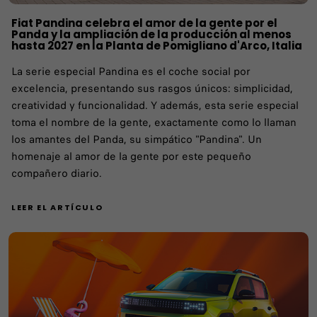
Fiat Pandina celebra el amor de la gente por el
Panda y la ampliación de la producción al menos
hasta 2027 en la Planta de Pomigliano d'Arco, Italia
La serie especial Pandina es el coche social por
excelencia, presentando sus rasgos únicos: simplicidad,
creatividad y funcionalidad. Y además, esta serie especial
toma el nombre de la gente, exactamente como lo llaman
los amantes del Panda, su simpático "Pandina". Un
homenaje al amor de la gente por este pequeño
compañero diario.
LEER EL ARTÍCULO