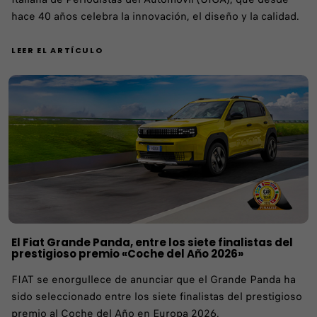
hace 40 años celebra la innovación, el diseño y la calidad.
LEER EL ARTÍCULO
El Fiat Grande Panda, entre los siete finalistas del
prestigioso premio «Coche del Año 2026»
FIAT se enorgullece de anunciar que el Grande Panda ha
sido seleccionado entre los siete finalistas del prestigioso
premio al Coche del Año en Europa 2026.