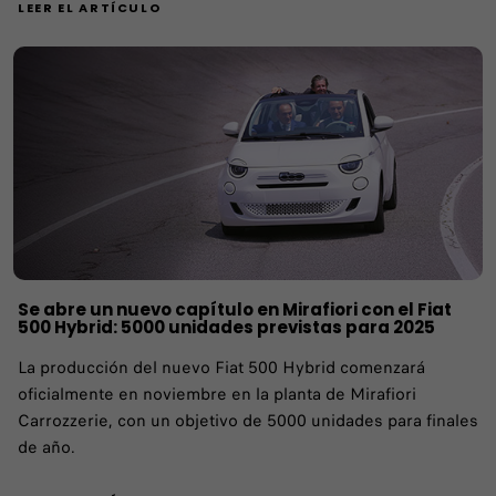
LEER EL ARTÍCULO
Se abre un nuevo capítulo en Mirafiori con el Fiat
500 Hybrid: 5000 unidades previstas para 2025
La producción del nuevo Fiat 500 Hybrid comenzará
oficialmente en noviembre en la planta de Mirafiori
Carrozzerie, con un objetivo de 5000 unidades para finales
de año.