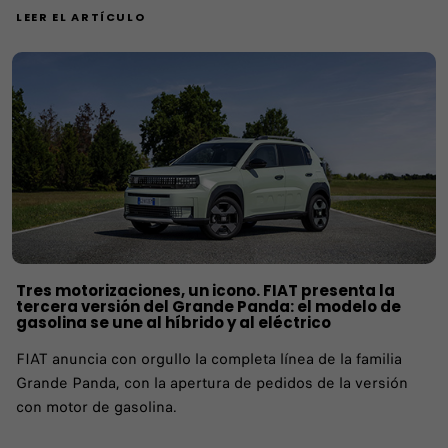
LEER EL ARTÍCULO
Tres motorizaciones, un icono. FIAT presenta la
tercera versión del Grande Panda: el modelo de
gasolina se une al híbrido y al eléctrico
FIAT anuncia con orgullo la completa línea de la familia
Grande Panda, con la apertura de pedidos de la versión
con motor de gasolina.