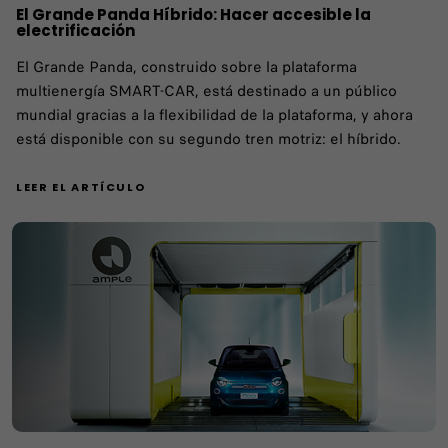
El Grande Panda Híbrido: Hacer accesible la
electrificación
El Grande Panda, construido sobre la plataforma
multienergía SMART-CAR, está destinado a un público
mundial gracias a la flexibilidad de la plataforma, y ahora
está disponible con su segundo tren motriz: el híbrido.
LEER EL ARTÍCULO