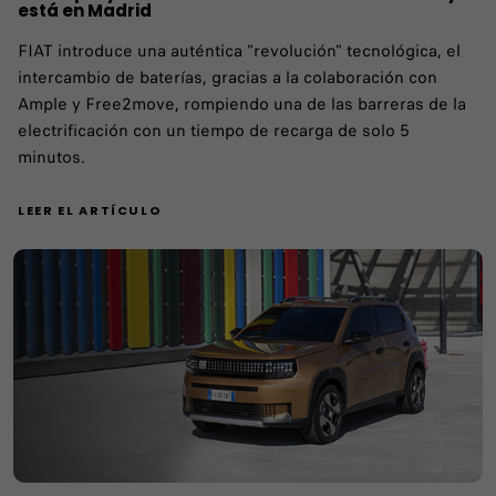
está en Madrid
FIAT introduce una auténtica "revolución" tecnológica, el
intercambio de baterías, gracias a la colaboración con
Ample y Free2move, rompiendo una de las barreras de la
electrificación con un tiempo de recarga de solo 5
minutos.
LEER EL ARTÍCULO