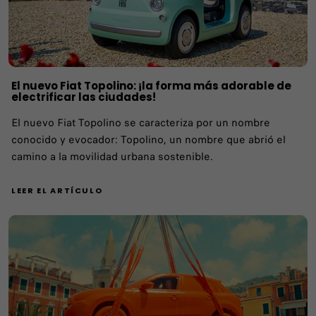
El nuevo Fiat Topolino: ¡la forma más adorable de
electrificar las ciudades!
El nuevo Fiat Topolino se caracteriza por un nombre
conocido y evocador: Topolino, un nombre que abrió el
camino a la movilidad urbana sostenible.
LEER EL ARTÍCULO