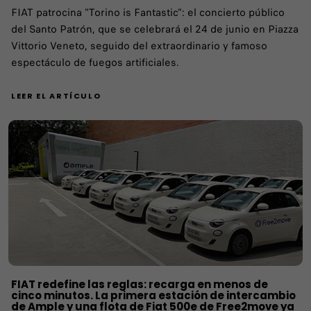
FIAT patrocina "Torino is Fantastic": el concierto público
del Santo Patrón, que se celebrará el 24 de junio en Piazza
Vittorio Veneto, seguido del extraordinario y famoso
espectáculo de fuegos artificiales.
LEER EL ARTÍCULO
FIAT redefine las reglas: recarga en menos de
cinco minutos. La primera estación de intercambio
de Ample y una flota de Fiat 500e de Free2move ya