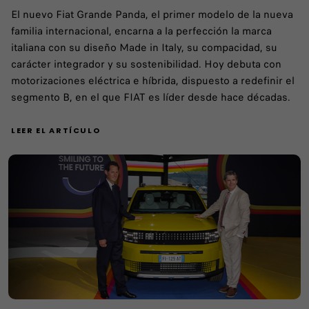
El nuevo Fiat Grande Panda, el primer modelo de la nueva
familia internacional, encarna a la perfección la marca
italiana con su diseño Made in Italy, su compacidad, su
carácter integrador y su sostenibilidad. Hoy debuta con
motorizaciones eléctrica e híbrida, dispuesto a redefinir el
segmento B, en el que FIAT es líder desde hace décadas.
LEER EL ARTÍCULO