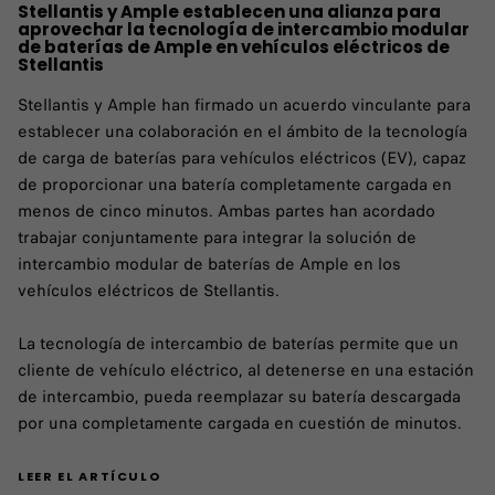
Stellantis y Ample establecen una alianza para
aprovechar la tecnología de intercambio modular
de baterías de Ample en vehículos eléctricos de
Stellantis
Stellantis y Ample han firmado un acuerdo vinculante para
establecer una colaboración en el ámbito de la tecnología
de carga de baterías para vehículos eléctricos (EV), capaz
de proporcionar una batería completamente cargada en
menos de cinco minutos. Ambas partes han acordado
trabajar conjuntamente para integrar la solución de
intercambio modular de baterías de Ample en los
vehículos eléctricos de Stellantis.
La tecnología de intercambio de baterías permite que un
cliente de vehículo eléctrico, al detenerse en una estación
de intercambio, pueda reemplazar su batería descargada
por una completamente cargada en cuestión de minutos.
LEER EL ARTÍCULO