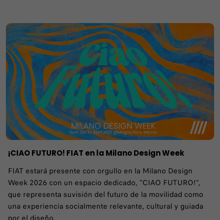
¡CIAO FUTURO! FIAT en la Milano Design Week
FIAT estará presente con orgullo en la Milano Design
Week 2026 con un espacio dedicado, "CIAO FUTURO!",
que representa suvisión del futuro de la movilidad como
una experiencia socialmente relevante, cultural y guiada
por el diseño.