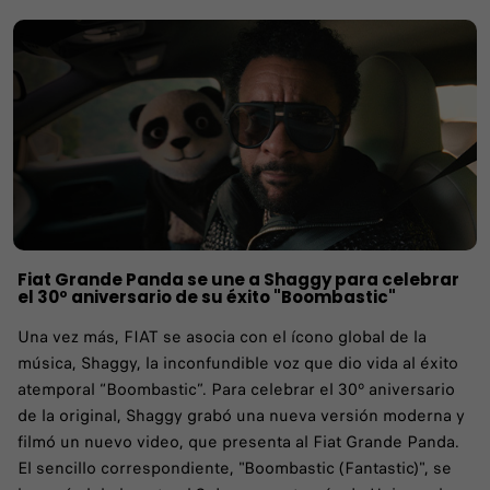
Fiat Grande Panda se une a Shaggy para celebrar
el 30º aniversario de su éxito "Boombastic"
Una vez más, FIAT se asocia con el ícono global de la
música, Shaggy, la inconfundible voz que dio vida al éxito
atemporal “Boombastic”. Para celebrar el 30º aniversario
de la original, Shaggy grabó una nueva versión moderna y
filmó un nuevo video, que presenta al Fiat Grande Panda.
El sencillo correspondiente, "Boombastic (Fantastic)", se