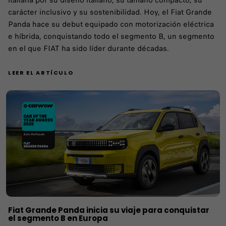
italiana por su diseño italiano, su tamaño compacto, su
carácter inclusivo y su sostenibilidad. Hoy, el Fiat Grande
Panda hace su debut equipado con motorización eléctrica
e híbrida, conquistando todo el segmento B, un segmento
en el que FIAT ha sido líder durante décadas.
LEER EL ARTÍCULO
Fiat Grande Panda inicia su viaje para conquistar
el segmento B en Europa