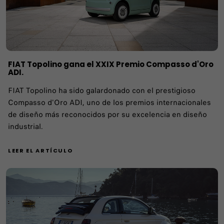
FIAT Topolino gana el XXIX Premio Compasso d'Oro
ADI.
FIAT Topolino ha sido galardonado con el prestigioso
Compasso d'Oro ADI, uno de los premios internacionales
de diseño más reconocidos por su excelencia en diseño
industrial.
LEER EL ARTÍCULO