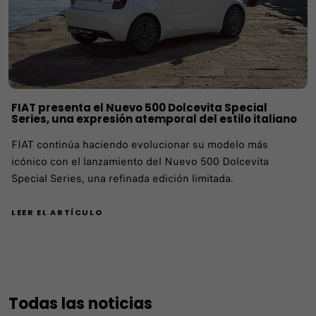
FIAT presenta el Nuevo 500 Dolcevita Special
Series, una expresión atemporal del estilo italiano
FIAT continúa haciendo evolucionar su modelo más
icónico con el lanzamiento del Nuevo 500 Dolcevita
Special Series, una refinada edición limitada.
LEER EL ARTÍCULO
Todas las noticias