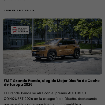
LEER EL ARTÍCULO
FIAT Grande Panda, elegido Mejor Diseño de Coche
de Europa 2026
El Grande Panda se alza con el premio AUTOBEST
CONQUEST 2026 en la categoría de Diseño, destacando
por su estilo contemporáneo e inconfundible y