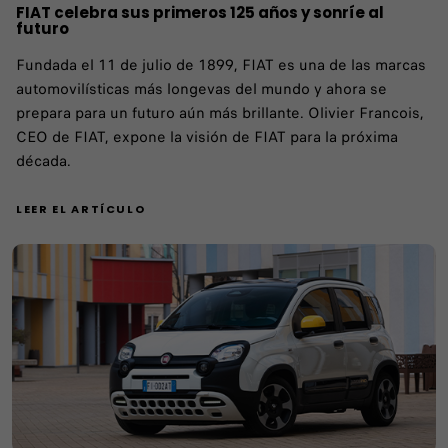
FIAT celebra sus primeros 125 años y sonríe al
futuro
Fundada el 11 de julio de 1899, FIAT es una de las marcas
automovilísticas más longevas del mundo y ahora se
prepara para un futuro aún más brillante. Olivier Francois,
CEO de FIAT, expone la visión de FIAT para la próxima
década.
LEER EL ARTÍCULO