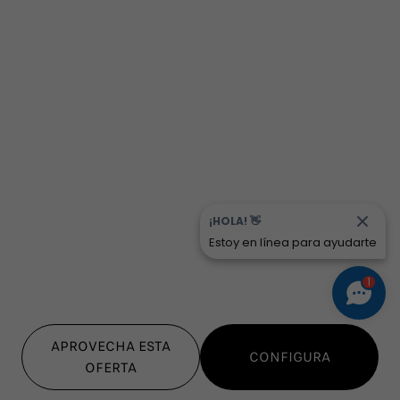
¡HOLA! 👋
Estoy en línea para ayudarte
1
APROVECHA ESTA
CONFIGURA
OFERTA