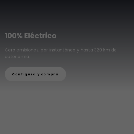
100% Eléctrico
Cero emisiones, par instantáneo y hasta 320 km de
autonomía.
Configura y compra