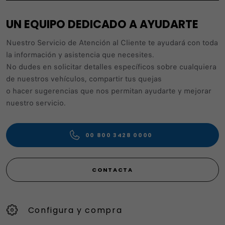
UN EQUIPO DEDICADO A AYUDARTE
Nuestro Servicio de Atención al Cliente te ayudará con toda
la información y asistencia que necesites.
No dudes en solicitar detalles específicos sobre cualquiera
de nuestros vehículos, compartir tus quejas
o hacer sugerencias que nos permitan ayudarte y mejorar
nuestro servicio.
00 800 3428 0000
CONTACTA
Configura y compra