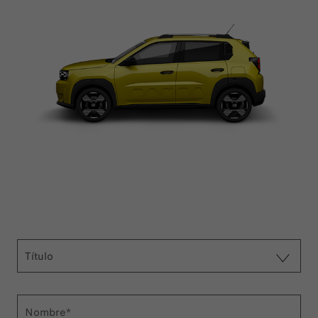
Título
Nombre*