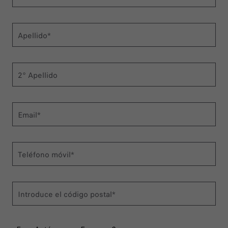
Apellido*
2° Apellido
Email*
Teléfono móvil*
Introduce el código postal*