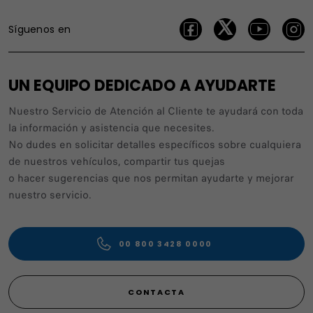
Síguenos en
UN EQUIPO DEDICADO A AYUDARTE
Nuestro Servicio de Atención al Cliente te ayudará con toda
la información y asistencia que necesites.
No dudes en solicitar detalles específicos sobre cualquiera
de nuestros vehículos, compartir tus quejas
o hacer sugerencias que nos permitan ayudarte y mejorar
nuestro servicio.
00 800 3428 0000
CONTACTA