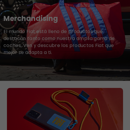
Merchandising
El mundo Fiat está lleno de productos que
destacan tanto como nuestra amplia gama de
coches. Ven y descubre los productos Fiat que
mejor se adapta a ti.