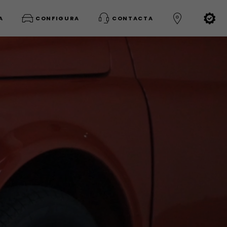
A
CONFIGURA
CONTACTA