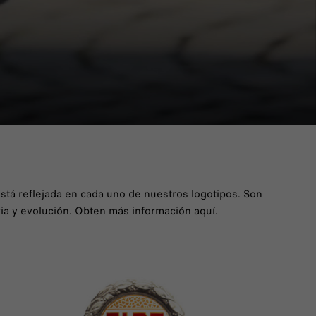
está reflejada en cada uno de nuestros logotipos. Son
ia y evolución. Obten más información aquí.