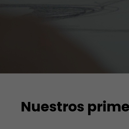
Nuestros prim