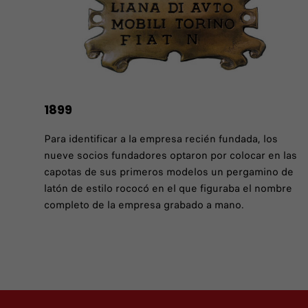
1899
Para identificar a la empresa recién fundada, los
nueve socios fundadores optaron por colocar en las
capotas de sus primeros modelos un pergamino de
latón de estilo rococó en el que figuraba el nombre
completo de la empresa grabado a mano.