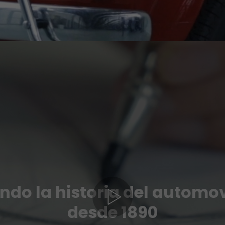
ndo la historia del automo
desde 1890