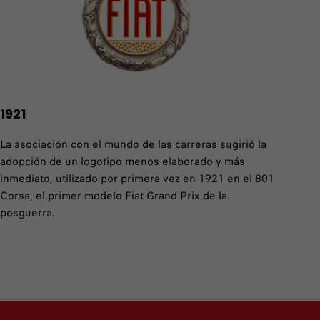
1921
La asociación con el mundo de las carreras sugirió la
adopción de un logotipo menos elaborado y más
inmediato, utilizado por primera vez en 1921 en el 801
Corsa, el primer modelo Fiat Grand Prix de la
posguerra.