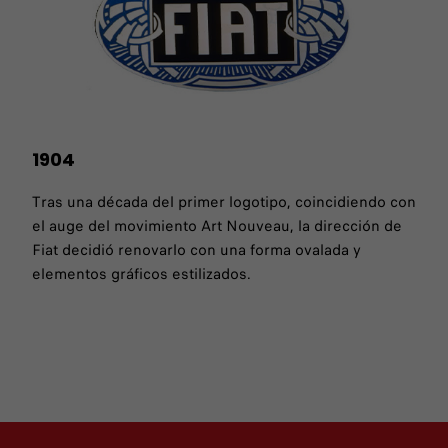
1904
Tras una década del primer logotipo, coincidiendo con
el auge del movimiento Art Nouveau, la dirección de
Fiat decidió renovarlo con una forma ovalada y
elementos gráficos estilizados.