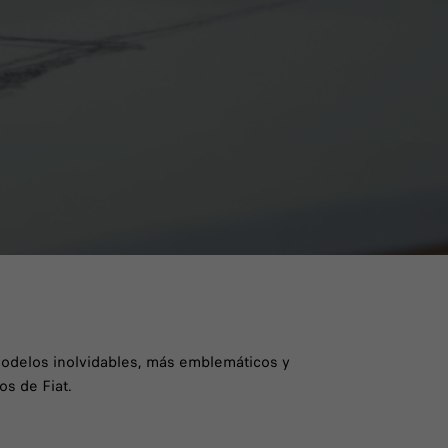
odelos inolvidables, más emblemáticos y
os de Fiat.