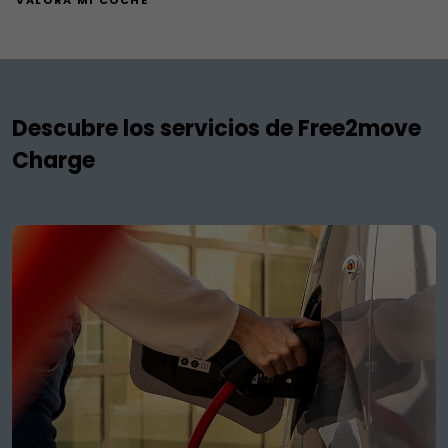
VALORA MI COCHE
Descubre los servicios de Free2move
Charge