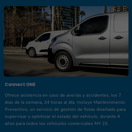
Connect ONE
Ofrece asistencia en caso de averías y accidentes, los 7
días de la semana, 24 horas al día. Incluye Mantenimiento
Preventivo, un servicio de gestión de flotas diseñado para
supervisar y optimizar el estado del vehículo, durante 4
años para todos los vehículos comerciales MY 25.