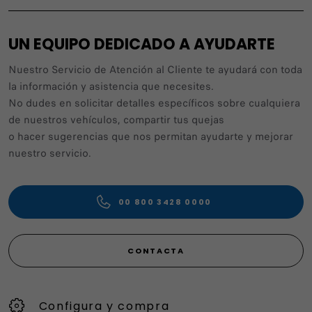
UN EQUIPO DEDICADO A AYUDARTE
Nuestro Servicio de Atención al Cliente te ayudará con toda
la información y asistencia que necesites.
No dudes en solicitar detalles específicos sobre cualquiera
de nuestros vehículos, compartir tus quejas
o hacer sugerencias que nos permitan ayudarte y mejorar
nuestro servicio.
00 800 3428 0000
CONTACTA
Configura y compra