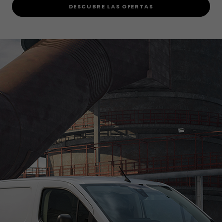
DESCUBRE LAS OFERTAS