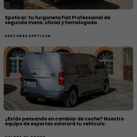
Spoticar: tu furgoneta Fiat Professional de
segunda mano, oficial y homologada.
DESCUBRE SPOTICAR
¿Estás pensando en cambiar de coche? Nuestro
equipo de expertos valorará tu vehículo.