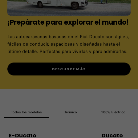
OFERTAS EN STOCK
¡Prepárate para explorar el mundo!
Las autocaravanas basadas en el Fiat Ducato son ágiles,
fáciles de conducir, espaciosas y diseñadas hasta el
último detalle. Perfectas para vivirlas y para admirarlas.
DESCUBRE MÁS
Todos los modelos
Tèrmico
100% Eléctrico
E-Ducato
Ducato