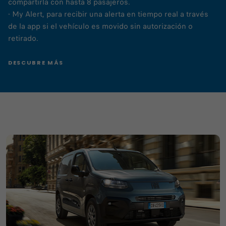
compartirla con hasta 8 pasajeros.
- My Alert, para recibir una alerta en tiempo real a través
de la app si el vehículo es movido sin autorización o
retirado.
DESCUBRE MÁS