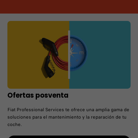
Ofertas posventa
Fiat Professional Services te ofrece una amplia gama de
soluciones para el mantenimiento y la reparación de tu
coche.