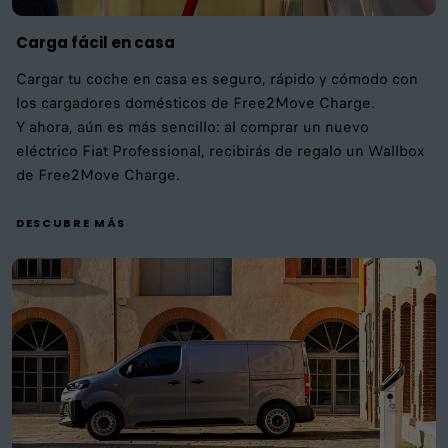
Carga fácil en casa
Cargar tu coche en casa es seguro, rápido y cómodo con
los cargadores domésticos de Free2Move Charge.
Y ahora, aún es más sencillo: al comprar un nuevo
eléctrico Fiat Professional, recibirás de regalo un Wallbox
de Free2Move Charge.
DESCUBRE MÁS