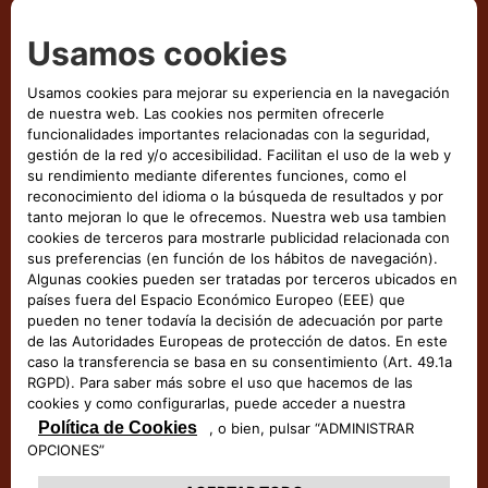
Recambios
DESCUBRE MÁS