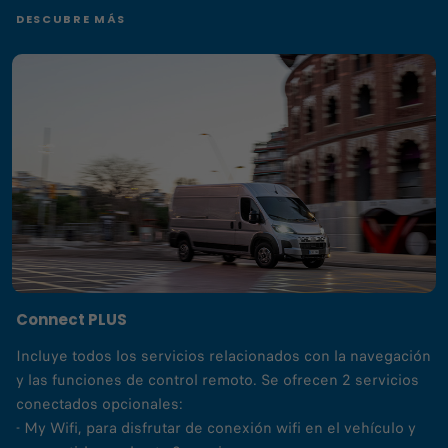
DESCUBRE MÁS
Connect PLUS
Incluye todos los servicios relacionados con la navegación
y las funciones de control remoto. Se ofrecen 2 servicios
conectados opcionales:
- My Wifi, para disfrutar de conexión wifi en el vehículo y