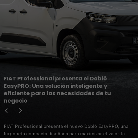
FIAT Professional presenta el Doblò
EasyPRO: Una solución inteligente y
eficiente para las necesidades de tu
negocio
FIAT Professional presenta el nuevo Doblò EasyPRO, una
furgoneta compacta diseñada para maximizar el valor, la