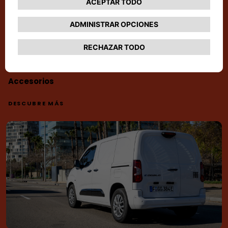
Accesorios
DESCUBRE MÁS