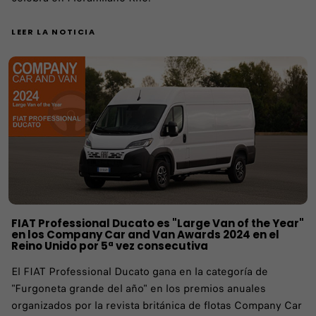
LEER LA NOTICIA
FIAT Professional Ducato es "Large Van of the Year"
en los Company Car and Van Awards 2024 en el
Reino Unido por 5ª vez consecutiva
El FIAT Professional Ducato gana en la categoría de
"Furgoneta grande del año" en los premios anuales
organizados por la revista británica de flotas Company Car