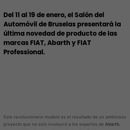
Del 11 al 19 de enero, el Salón del
Automóvil de Bruselas presentará la
última novedad de producto de las
marcas FIAT, Abarth y FIAT
Professional.
Este revolucionario modelo es el resultado de un ambicioso
proyecto que no solo involucró a los expertos de
Abarth
,