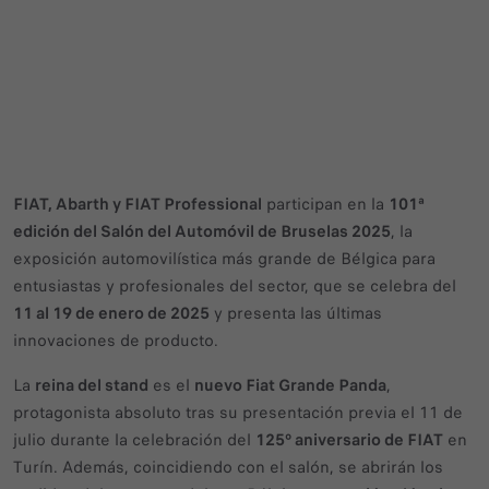
FIAT, Abarth y FIAT Professional
participan en la
101ª
edición del Salón del Automóvil de Bruselas 2025
, la
exposición automovilística más grande de Bélgica para
entusiastas y profesionales del sector, que se celebra del
11 al 19 de enero de 2025
y presenta las últimas
innovaciones de producto.
La
reina del stand
es el
nuevo Fiat Grande Panda
,
protagonista absoluto tras su presentación previa el 11 de
julio durante la celebración del
125º aniversario de FIAT
en
Turín. Además, coincidiendo con el salón, se abrirán los