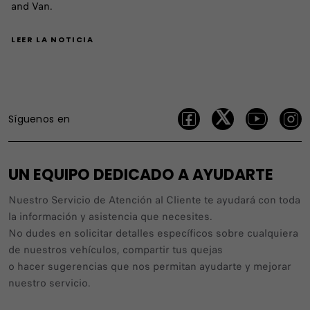
and Van.
LEER LA NOTICIA
Síguenos en
UN EQUIPO DEDICADO A AYUDARTE
Nuestro Servicio de Atención al Cliente te ayudará con toda
la información y asistencia que necesites.
No dudes en solicitar detalles específicos sobre cualquiera
de nuestros vehículos, compartir tus quejas
o hacer sugerencias que nos permitan ayudarte y mejorar
nuestro servicio.