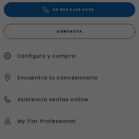
00 800 3428 0000
CONTACTA
Configura y compra
Encuentra tu concesionario
Asistencia ventas online
My Fiat Professional