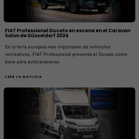
FIAT Professional Ducato en escena en el Caravan
Salon de Düsseldorf 2024
En la feria europea más importante de vehículos
recreativos, FIAT Professional presenta el Ducato como
base para autocaravanas.
LEER LA NOTICIA