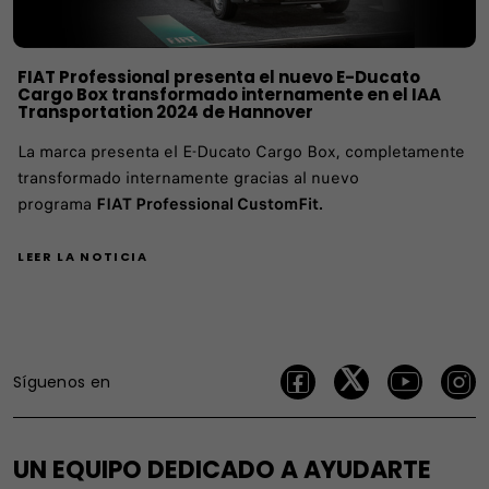
FIAT Professional presenta el nuevo E-Ducato
Cargo Box transformado internamente en el IAA
Transportation 2024 de Hannover
La marca presenta el E-Ducato Cargo Box, completamente
transformado internamente gracias al nuevo
programa
FIAT Professional CustomFit.
LEER LA NOTICIA
Síguenos en
UN EQUIPO DEDICADO A AYUDARTE