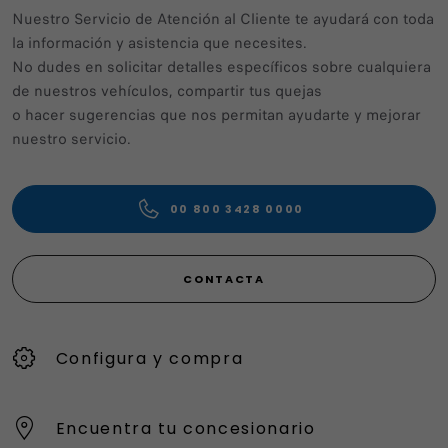
Nuestro Servicio de Atención al Cliente te ayudará con toda
la información y asistencia que necesites.
No dudes en solicitar detalles específicos sobre cualquiera
de nuestros vehículos, compartir tus quejas
o hacer sugerencias que nos permitan ayudarte y mejorar
nuestro servicio.
00 800 3428 0000
CONTACTA
Configura y compra
Encuentra tu concesionario