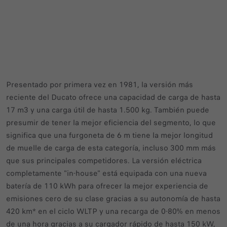
Presentado por primera vez en 1981, la versión más
reciente del Ducato ofrece una capacidad de carga de hasta
17 m3 y una carga útil de hasta 1.500 kg. También puede
presumir de tener la mejor eficiencia del segmento, lo que
significa que una furgoneta de 6 m tiene la mejor longitud
de muelle de carga de esta categoría, incluso 300 mm más
que sus principales competidores. La versión eléctrica
completamente "in-house" está equipada con una nueva
batería de 110 kWh para ofrecer la mejor experiencia de
emisiones cero de su clase gracias a su autonomía de hasta
420 km* en el ciclo WLTP y una recarga de 0-80% en menos
de una hora gracias a su cargador rápido de hasta 150 kW,