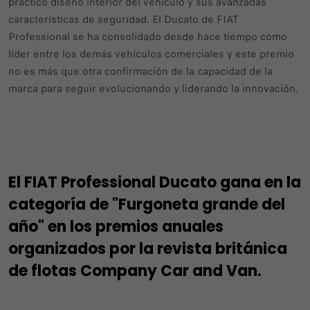
práctico diseño interior del vehículo y sus avanzadas
características de seguridad. El Ducato de FIAT
Professional se ha consolidado desde hace tiempo como
líder entre los demás vehículos comerciales y este premio
no es más que otra confirmación de la capacidad de la
marca para seguir evolucionando y liderando la innovación.
El FIAT Professional Ducato gana en la
categoría de "Furgoneta grande del
año" en los premios anuales
organizados por la revista británica
de flotas Company Car and Van.