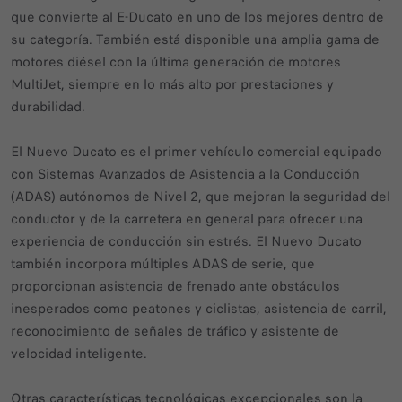
que convierte al E-Ducato en uno de los mejores dentro de
su categoría. También está disponible una amplia gama de
motores diésel con la última generación de motores
MultiJet, siempre en lo más alto por prestaciones y
durabilidad.
El Nuevo Ducato es el primer vehículo comercial equipado
con Sistemas Avanzados de Asistencia a la Conducción
(ADAS) autónomos de Nivel 2, que mejoran la seguridad del
conductor y de la carretera en general para ofrecer una
experiencia de conducción sin estrés. El Nuevo Ducato
también incorpora múltiples ADAS de serie, que
proporcionan asistencia de frenado ante obstáculos
inesperados como peatones y ciclistas, asistencia de carril,
reconocimiento de señales de tráfico y asistente de
velocidad inteligente.
Otras características tecnológicas excepcionales son la