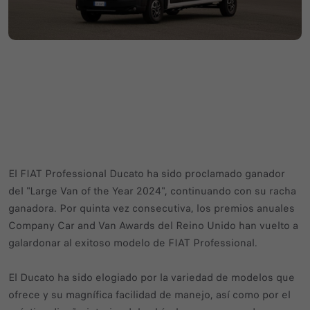
El FIAT Professional Ducato ha sido proclamado ganador
del "Large Van of the Year 2024", continuando con su racha
ganadora. Por quinta vez consecutiva, los premios anuales
Company Car and Van Awards del Reino Unido han vuelto a
galardonar al exitoso modelo de FIAT Professional.
El Ducato ha sido elogiado por la variedad de modelos que
ofrece y su magnífica facilidad de manejo, así como por el