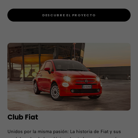
DESCUBRE EL PROYECTO
Club Fiat
Unidos por la misma pasión: La historia de Fiat y sus