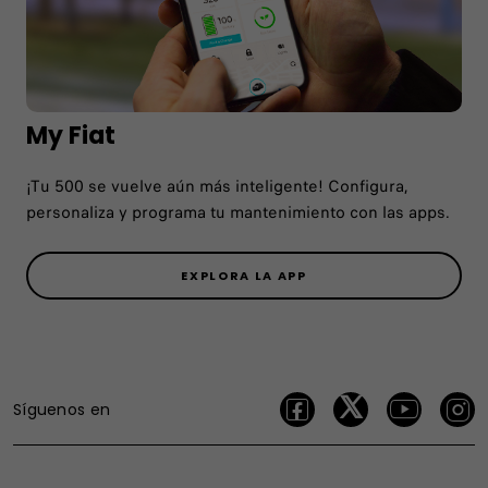
My Fiat
¡Tu 500 se vuelve aún más inteligente! Configura,
personaliza y programa tu mantenimiento con las apps.
EXPLORA LA APP
Síguenos en