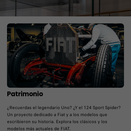
Patrimonio
¿Recuerdas el legendario Uno? ¿Y el 124 Sport Spider?
Un proyecto dedicado a Fiat y a los modelos que
escribieron su historia. Explora los clásicos y los
modelos más actuales de FIAT.