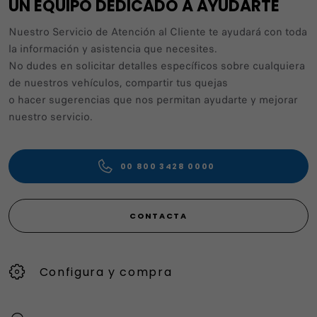
UN EQUIPO DEDICADO A AYUDARTE
Nuestro Servicio de Atención al Cliente te ayudará con toda
la información y asistencia que necesites.
No dudes en solicitar detalles específicos sobre cualquiera
de nuestros vehículos, compartir tus quejas
o hacer sugerencias que nos permitan ayudarte y mejorar
nuestro servicio.
00 800 3428 0000
CONTACTA
Configura y compra