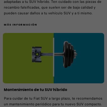
adaptadas a tu SUV híbrido. Ten cuidado con las piezas de
recambio falsificadas, que suelen ser de baja calidad y
pueden causar daños a tu vehículo SUV y a ti mismo.
MÁS INFORMACIÓN
Mantenimiento de tu SUV híbrido
Para cuidar de tu Fiat SUV a largo plazo, te recomendamos
un mantenimiento periódico para tu nuevo SUV compacto.