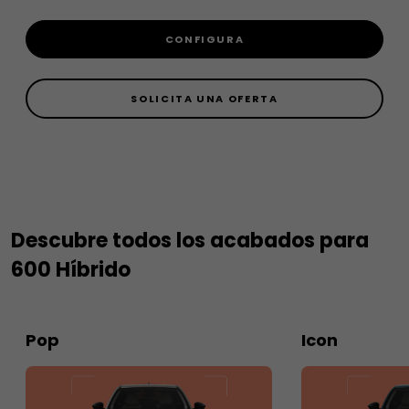
CONFIGURA
SOLICITA UNA OFERTA
Descubre todos los acabados para
600 Híbrido
Pop
Icon