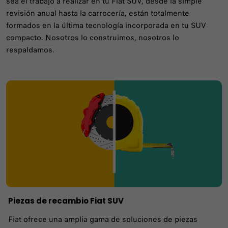
sea el trabajo a realizar en tu Fiat SUV, desde la simple
revisión anual hasta la carrocería, están totalmente
formados en la última tecnología incorporada en tu SUV
compacto. Nosotros lo construimos, nosotros lo
respaldamos.
Piezas de recambio Fiat SUV
Fiat ofrece una amplia gama de soluciones de piezas