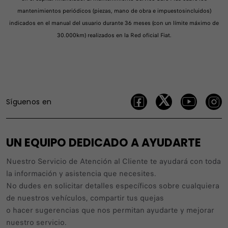
mantenimientos periódicos (piezas, mano de obra e impuestosincluidos)
indicados en el manual del usuario durante 36 meses (con un límite máximo de
30.000km) realizados en la Red oficial Fiat.
Síguenos en
UN EQUIPO DEDICADO A AYUDARTE
Nuestro Servicio de Atención al Cliente te ayudará con toda
la información y asistencia que necesites.
No dudes en solicitar detalles específicos sobre cualquiera
de nuestros vehículos, compartir tus quejas
o hacer sugerencias que nos permitan ayudarte y mejorar
nuestro servicio.