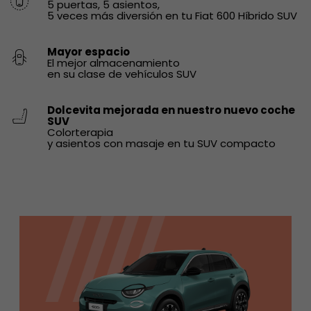
5 puertas, 5 asientos,
5 veces más diversión en tu Fiat 600 Híbrido SUV
Mayor espacio
El mejor almacenamiento
en su clase de vehículos SUV
Dolcevita mejorada en nuestro nuevo coche
SUV
Colorterapia
y asientos con masaje en tu SUV compacto