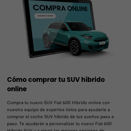
Cómo comprar tu SUV híbrido
online
Compra tu nuevo SUV Fiat 600 Híbrido online con
nuestro equipo de expertos listos para ayudarte a
comprar el coche SUV híbrido de tus sueños paso a
paso. Te ayudarán a personalizar tu nuevo Fiat 600
Híbrido SUV y a elegir las mejores opciones de