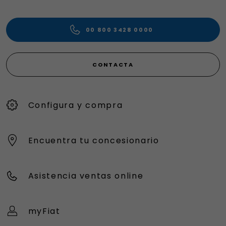
00 800 3428 0000
CONTACTA
Configura y compra
Encuentra tu concesionario
Asistencia ventas online
myFiat