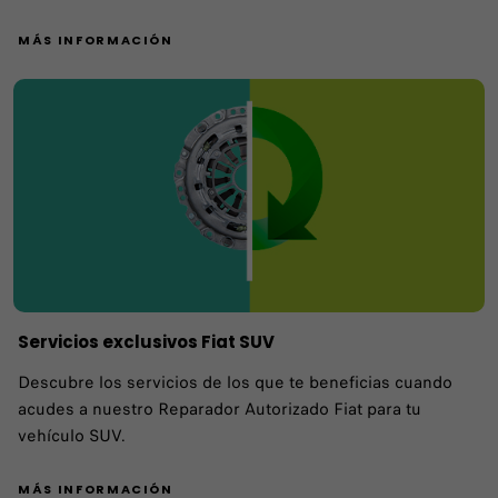
MÁS INFORMACIÓN
Servicios exclusivos Fiat SUV
Descubre los servicios de los que te beneficias cuando
acudes a nuestro Reparador Autorizado Fiat para tu
vehículo SUV.
MÁS INFORMACIÓN