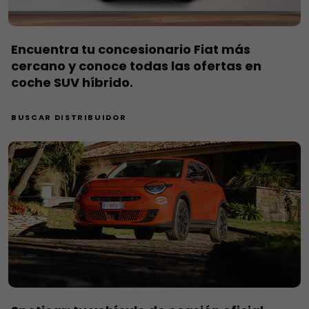
Encuentra tu concesionario Fiat más
cercano y conoce todas las ofertas en
coche SUV híbrido.
BUSCAR DISTRIBUIDOR