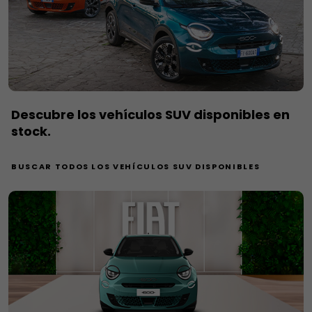
Descubre los vehículos SUV disponibles en
stock.
BUSCAR TODOS LOS VEHÍCULOS SUV DISPONIBLES