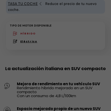
TASA TU COCHE
Reduce el precio de tu nuevo
coche.
TIPO DE MOTOR DISPONIBLE
HÍBRIDO
(active )
Eléctrico
La actualización italiana en SUV compacto
Mejora de rendimiento en tu vehículo SUV
Rendimiento híbrido mejorado en un SUV
compacto
Con un consumo de 4,8 L/100km
Espacio mejorado propio de un nuevo SUV