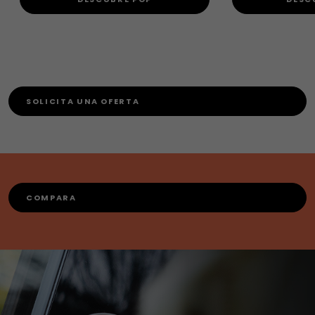
SOLICITA UNA OFERTA
COMPARA