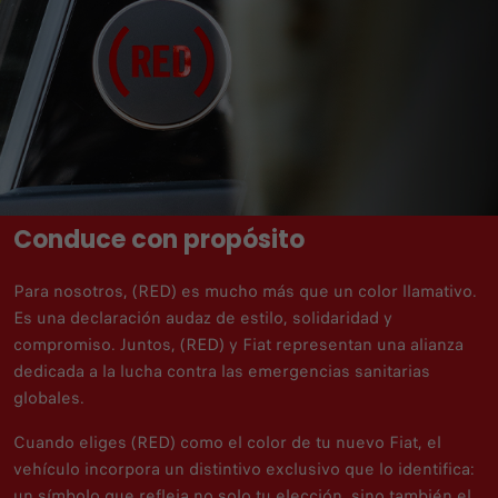
Conduce con propósito
Para nosotros, (RED) es mucho más que un color llamativo.
Es una declaración audaz de estilo, solidaridad y
compromiso. Juntos, (RED) y Fiat representan una alianza
dedicada a la lucha contra las emergencias sanitarias
globales.
Cuando eliges (RED) como el color de tu nuevo Fiat, el
vehículo incorpora un distintivo exclusivo que lo identifica:
un símbolo que refleja no solo tu elección, sino también el