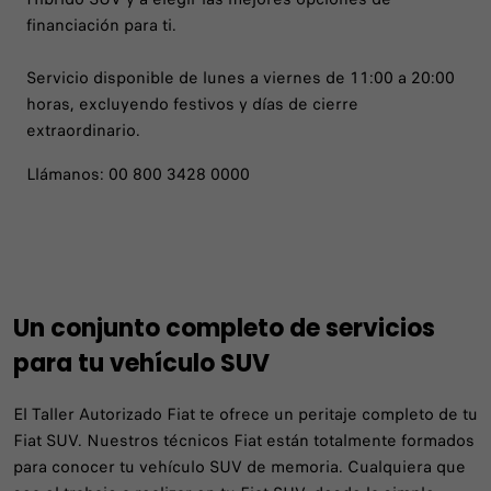
financiación para ti.
Servicio disponible de lunes a viernes de 11:00 a 20:00
horas, excluyendo festivos y días de cierre
extraordinario.
Llámanos: 00 800 3428 0000
Un conjunto completo de servicios
para tu vehículo SUV
El Taller Autorizado Fiat te ofrece un peritaje completo de tu
Fiat SUV. Nuestros técnicos Fiat están totalmente formados
para conocer tu vehículo SUV de memoria. Cualquiera que