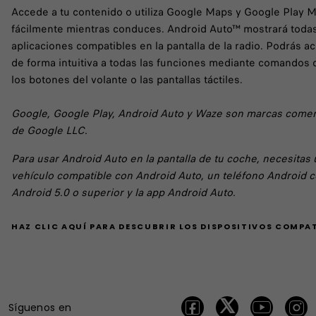
Accede a tu contenido o utiliza Google Maps y Google Play 
fácilmente mientras conduces. Android Auto™ mostrará todas
aplicaciones compatibles en la pantalla de la radio. Podrás a
de forma intuitiva a todas las funciones mediante comandos 
los botones del volante o las pantallas táctiles.
Google, Google Play, Android Auto y Waze son marcas comer
de Google LLC.
Para usar Android Auto en la pantalla de tu coche, necesitas 
vehículo compatible con Android Auto, un teléfono Android 
Android 5.0 o superior y la app Android Auto.
HAZ CLIC AQUÍ PARA DESCUBRIR LOS DISPOSITIVOS COMPAT
Síguenos en