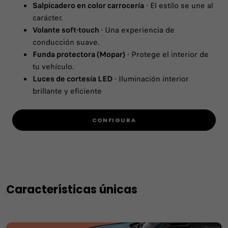
Salpicadero en color carrocería
- El estilo se une al
carácter.
Volante soft-touch
- Una experiencia de
conducción suave.
Funda protectora (Mopar)
- Protege el interior de
tu vehículo.
Luces de cortesía LED
- Iluminación interior
brillante y eficiente
CONFIGURA
Características únicas