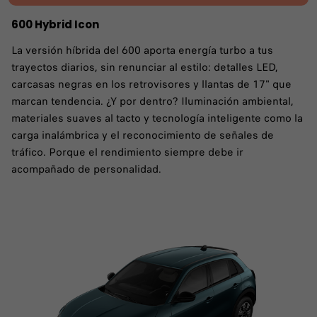
600 Hybrid Icon
La versión híbrida del 600 aporta energía turbo a tus
trayectos diarios, sin renunciar al estilo: detalles LED,
carcasas negras en los retrovisores y llantas de 17" que
marcan tendencia. ¿Y por dentro? Iluminación ambiental,
materiales suaves al tacto y tecnología inteligente como la
carga inalámbrica y el reconocimiento de señales de
tráfico. Porque el rendimiento siempre debe ir
acompañado de personalidad.