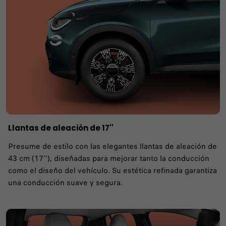
Llantas de aleación de 17''
Presume de estilo con las elegantes llantas de aleación de
43 cm (17''), diseñadas para mejorar tanto la conducción
como el diseño del vehículo. Su estética refinada garantiza
una conducción suave y segura.