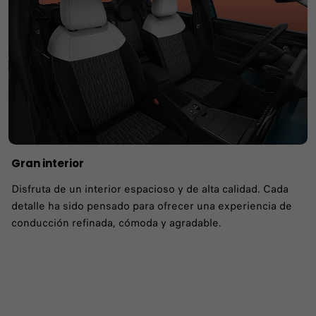
Gran interior
Disfruta de un interior espacioso y de alta calidad. Cada
detalle ha sido pensado para ofrecer una experiencia de
conducción refinada, cómoda y agradable.