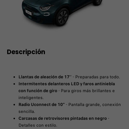
Descripción
Llantas de aleación de 17'
' - Preparadas para todo.
Intermitentes delanteros LED y faros antiniebla
con función de giro
- Para giros más brillantes e
inteligentes.
Radio Uconnect de 10"
- Pantalla grande, conexión
sencilla.
Carcasas de retrovisores pintadas en negro
-
Detalles con estilo.