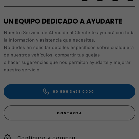
UN EQUIPO DEDICADO A AYUDARTE
Nuestro Servicio de Atención al Cliente te ayudará con toda
la información y asistencia que necesites.
No dudes en solicitar detalles específicos sobre cualquiera
de nuestros vehículos, compartir tus quejas
o hacer sugerencias que nos permitan ayudarte y mejorar
nuestro servicio.
00 800 3428 0000
CONTACTA
Configura y compra