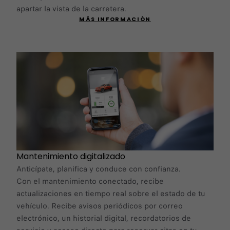
apartar la vista de la carretera.
MÁS INFORMACIÓN
Mantenimiento digitalizado
Anticípate, planifica y conduce con confianza.
Con el mantenimiento conectado, recibe
actualizaciones en tiempo real sobre el estado de tu
vehículo. Recibe avisos periódicos por correo
electrónico, un historial digital, recordatorios de