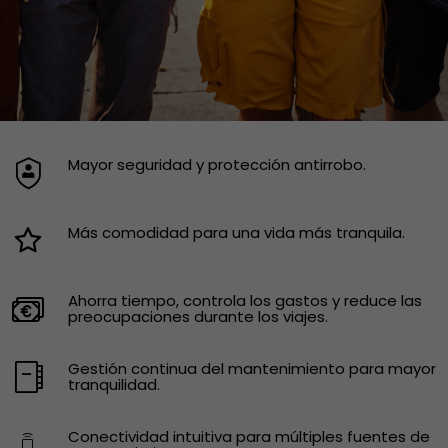
Mayor seguridad y protección antirrobo.
Más comodidad para una vida más tranquila.
Ahorra tiempo, controla los gastos y reduce las
preocupaciones durante los viajes.
Gestión continua del mantenimiento para mayor
tranquilidad.
Conectividad intuitiva para múltiples fuentes de