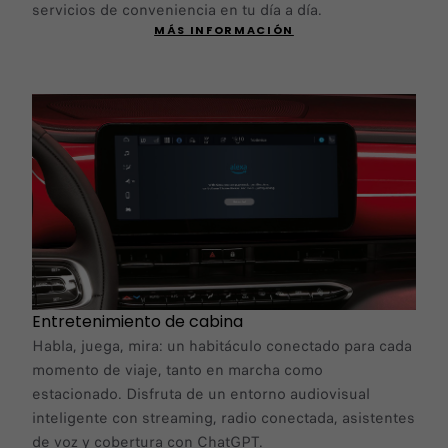
servicios de conveniencia en tu día a día.
MÁS INFORMACIÓN
Entretenimiento de cabina
Habla, juega, mira: un habitáculo conectado para cada
momento de viaje, tanto en marcha como
estacionado. Disfruta de un entorno audiovisual
inteligente con streaming, radio conectada, asistentes
de voz y cobertura con ChatGPT.