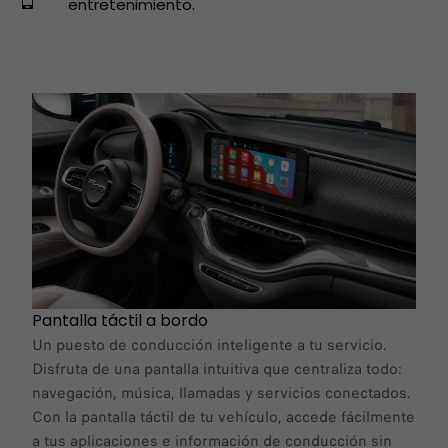
entretenimiento.
Pantalla táctil a bordo
Un puesto de conducción inteligente a tu servicio.
Disfruta de una pantalla intuitiva que centraliza todo:
navegación, música, llamadas y servicios conectados.
Con la pantalla táctil de tu vehículo, accede fácilmente
a tus aplicaciones e información de conducción sin