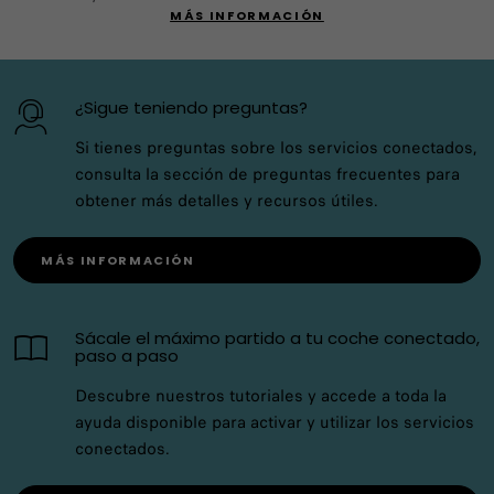
MÁS INFORMACIÓN
¿Sigue teniendo preguntas?
Si tienes preguntas sobre los servicios conectados,
consulta la sección de preguntas frecuentes para
obtener más detalles y recursos útiles.
MÁS INFORMACIÓN
Sácale el máximo partido a tu coche conectado,
paso a paso
Descubre nuestros tutoriales y accede a toda la
ayuda disponible para activar y utilizar los servicios
conectados.