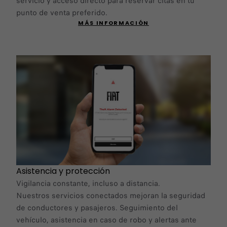
servicio y acceso directo para reservar citas en tu
punto de venta preferido.
MÁS INFORMACIÓN
Asistencia y protección
Vigilancia constante, incluso a distancia.
Nuestros servicios conectados mejoran la seguridad
de conductores y pasajeros. Seguimiento del
vehículo, asistencia en caso de robo y alertas ante