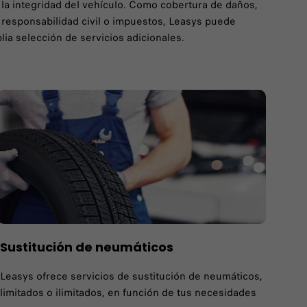
 la integridad del vehículo. Como cobertura de daños,
 responsabilidad civil o impuestos, Leasys puede
lia selección de servicios adicionales.
Sustitución de neumáticos
Leasys ofrece servicios de sustitución de neumáticos,
limitados o ilimitados, en función de tus necesidades