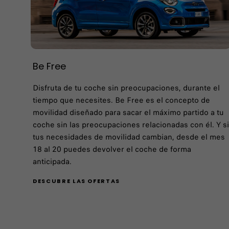
Be Free
Disfruta de tu coche sin preocupaciones, durante el
tiempo que necesites. Be Free es el concepto de
movilidad diseñado para sacar el máximo partido a tu
coche sin las preocupaciones relacionadas con él. Y si
tus necesidades de movilidad cambian, desde el mes
18 al 20 puedes devolver el coche de forma
anticipada.
DESCUBRE LAS OFERTAS