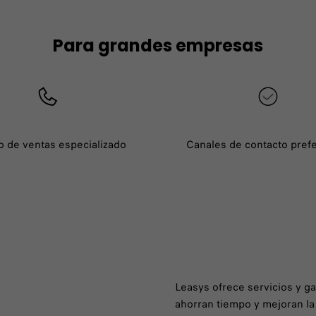
Para grandes empresas
o de ventas especializado
Canales de contacto pref
Leasys ofrece servicios y ga
ahorran tiempo y mejoran la 