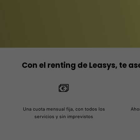
Con el renting de Leasys, te a
Una cuota mensual fija, con todos los
Ahor
servicios y sin imprevistos