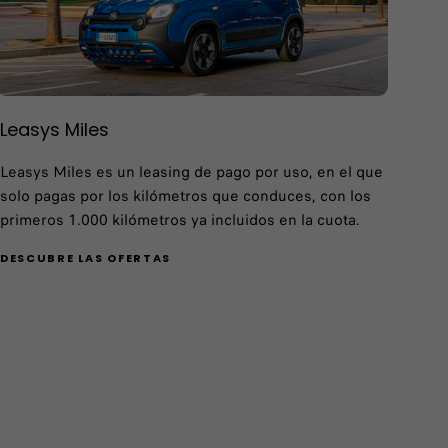
Leasys Miles
Leasys Miles es un leasing de pago por uso, en el que
solo pagas por los kilómetros que conduces, con los
primeros 1.000 kilómetros ya incluidos en la cuota.
DESCUBRE LAS OFERTAS