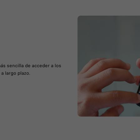
ás sencilla de acceder a los
a largo plazo.