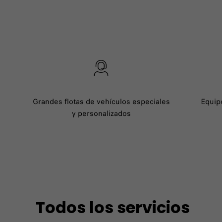
Grandes flotas de vehículos especiales
Equip
y personalizados
Todos los servicios