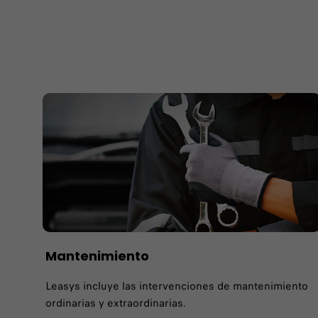
Mantenimiento
Leasys incluye las intervenciones de mantenimiento
ordinarias y extraordinarias.