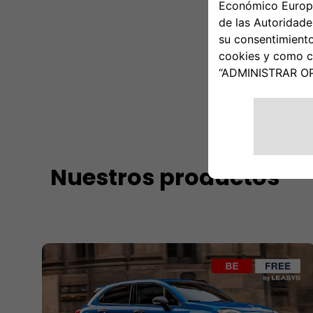
Nuestros productos