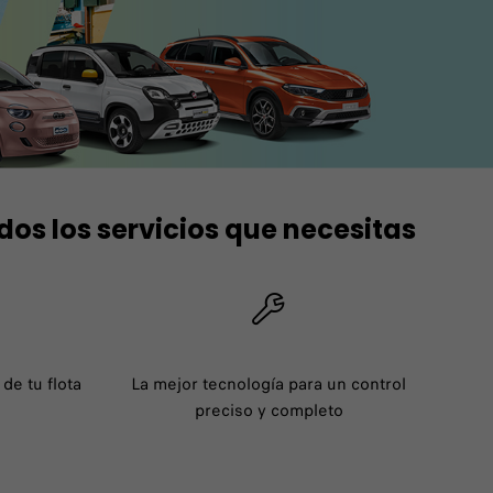
dos los servicios que necesitas
de tu flota
La mejor tecnología para un control
preciso y completo