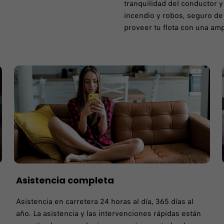
tranquilidad del conductor y
incendio y robos, seguro de
proveer tu flota con una amp
Asistencia completa
Asistencia en carretera 24 horas al día, 365 días al
año. La asistencia y las intervenciones rápidas están