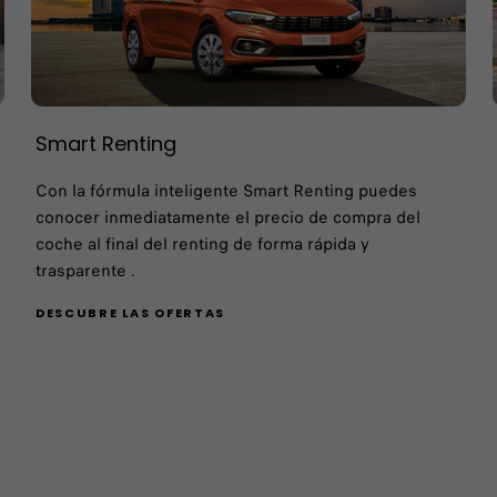
Smart Renting
Con la fórmula inteligente Smart Renting puedes
conocer inmediatamente el precio de compra del
coche al final del renting de forma rápida y
trasparente .
DESCUBRE LAS OFERTAS