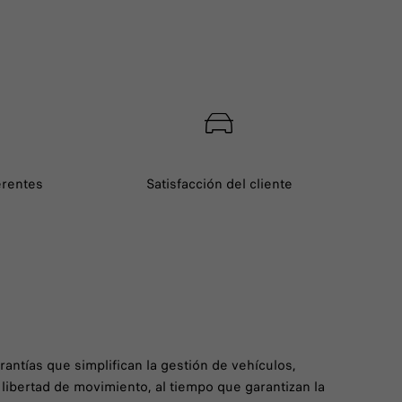
erentes
Satisfacción del cliente
rantías que simplifican la gestión de vehículos,
libertad de movimiento, al tiempo que garantizan la