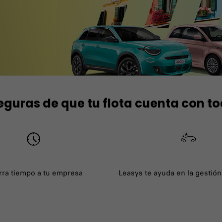
seguras de que tu flota cuenta con to
ra tiempo a tu empresa
Leasys te ayuda en la gestión 