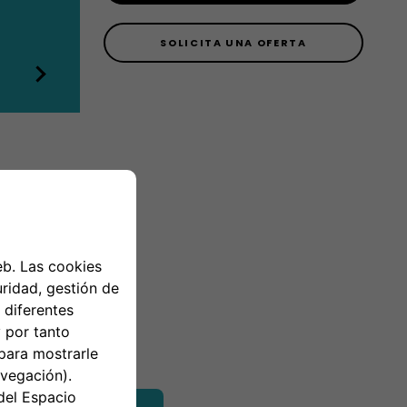
SOLICITA UNA OFERTA