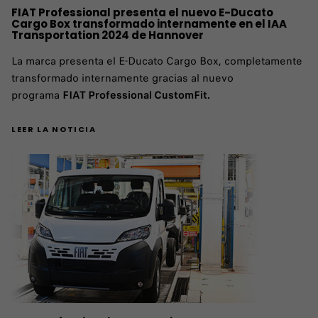
FIAT Professional presenta el nuevo E-Ducato
Cargo Box transformado internamente en el IAA
Transportation 2024 de Hannover
La marca presenta el E-Ducato Cargo Box, completamente
transformado internamente gracias al nuevo
programa
FIAT Professional CustomFit.
LEER LA NOTICIA