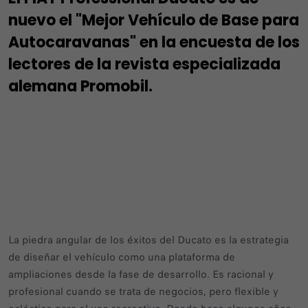
nuevo el "Mejor Vehículo de Base para
Autocaravanas" en la encuesta de los
lectores de la revista especializada
alemana Promobil.
La piedra angular de los éxitos del Ducato es la estrategia
de diseñar el vehículo como una plataforma de
ampliaciones desde la fase de desarrollo. Es racional y
profesional cuando se trata de negocios, pero flexible y