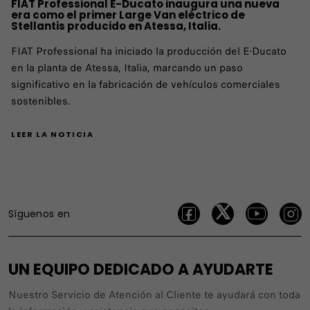
FIAT Professional E-Ducato inaugura una nueva
era como el primer Large Van eléctrico de
Stellantis producido en Atessa, Italia.
FIAT Professional ha iniciado la producción del E-Ducato
en la planta de Atessa, Italia, marcando un paso
significativo en la fabricación de vehículos comerciales
sostenibles.
LEER LA NOTICIA
Síguenos en
UN EQUIPO DEDICADO A AYUDARTE
Nuestro Servicio de Atención al Cliente te ayudará con toda