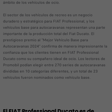
ámbito de los vehículos de ocio.
El sector de los vehículos de recreo es un negocio
duradero y estratégico para FIAT Professional, y los
vehículos base para autocaravanas representan una parte
importante de la producción total del Fiat Ducato. El
prestigioso premio al "Mejor Vehículo Base para
Autocaravanas 2024" confirma de manera impresionante la
confianza que los clientes tienen en FIAT Professional
Ducato como su compañero ideal de ocio. Los lectores de
Promobil podían elegir entre 270 series de autocaravanas
divididas en 10 categorías diferentes, y un total de 23
vehículos fueron nominados como vehículo base.
El FIAT Professional Ducato es de