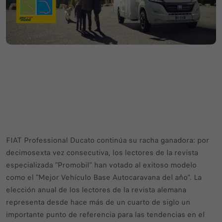
FIAT Professional Ducato continúa su racha ganadora: por
decimosexta vez consecutiva, los lectores de la revista
especializada "Promobil" han votado al exitoso modelo
como el "Mejor Vehículo Base Autocaravana del año". La
elección anual de los lectores de la revista alemana
representa desde hace más de un cuarto de siglo un
importante punto de referencia para las tendencias en el