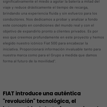
significativamente el miedo a agotar la batería a mitad del
viaje y reduce drásticamente el tiempo de recarga,
brindando una experiencia fluida y sin esfuerzo para los
conductores. Nos dedicamos a probar y analizar a fondo
este concepto en condiciones del mundo real y con el
objetivo de expandirlo pronto a clientes privados. Es por
eso que creemos profundamente en este proyecto y hemos
elegido nuestro icónico Fiat 500 para encabezar la
iniciativa. Proporcionará información invaluable tanto para
nuestra marca como para el Grupo a medida que damos
forma al futuro de la movilidad".
FIAT introduce una auténtica
"revolución" tecnológica, el