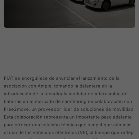
FIAT se enorgullece de anunciar el lanzamiento de la
asociación con Ample, tomando la delantera en la
introducción de la tecnología modular de intercambio de
baterías en el mercado de car-sharing en colaboración con
Free2move, un proveedor líder de soluciones de movilidad.
Esta colaboración representa un importante paso adelante
para ofrecer una solución técnica que simplifique aún más
el uso de los vehículos eléctricos (VE), al tiempo que refleja