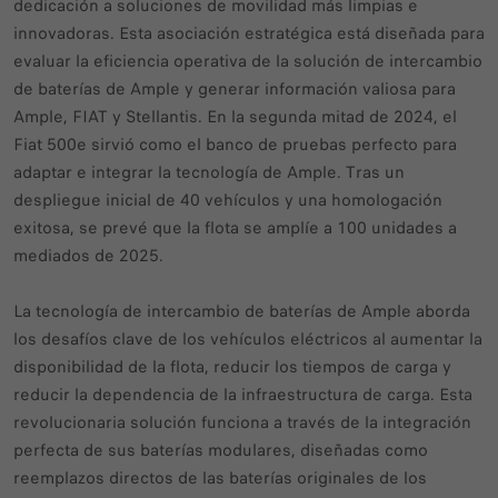
dedicación a soluciones de movilidad más limpias e
innovadoras. Esta asociación estratégica está diseñada para
evaluar la eficiencia operativa de la solución de intercambio
de baterías de Ample y generar información valiosa para
Ample, FIAT y Stellantis. En la segunda mitad de 2024, el
Fiat 500e sirvió como el banco de pruebas perfecto para
adaptar e integrar la tecnología de Ample. Tras un
despliegue inicial de 40 vehículos y una homologación
exitosa, se prevé que la flota se amplíe a 100 unidades a
mediados de 2025.
La tecnología de intercambio de baterías de Ample aborda
los desafíos clave de los vehículos eléctricos al aumentar la
disponibilidad de la flota, reducir los tiempos de carga y
reducir la dependencia de la infraestructura de carga. Esta
revolucionaria solución funciona a través de la integración
perfecta de sus baterías modulares, diseñadas como
reemplazos directos de las baterías originales de los