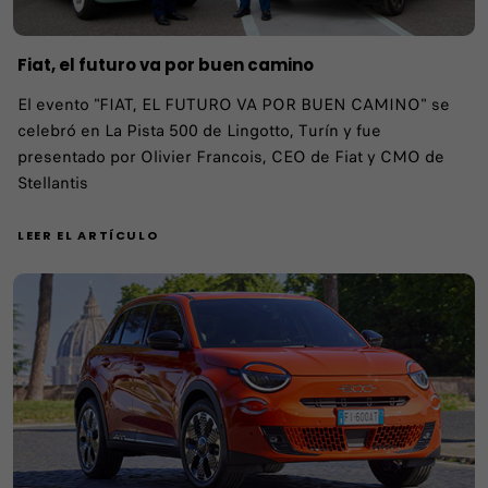
Fiat, el futuro va por buen camino
El evento "FIAT, EL FUTURO VA POR BUEN CAMINO" se
celebró en La Pista 500 de Lingotto, Turín y fue
presentado por Olivier Francois, CEO de Fiat y CMO de
Stellantis
LEER EL ARTÍCULO