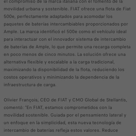
el compromiso de la marca italiana con el fomento de la
movilidad urbana y sostenible. FIAT ofrece una flota de Fiat
500e, perfectamente adaptados para acomodar los
paquetes de baterías intercambiables proporcionados por
Ample. La marca identificó el 500e como el vehículo ideal
para interactuar con el innovador sistema de intercambio
de baterías de Ample, lo que permite una recarga completa
en poco menos de cinco minutos. La solución ofrece una
alternativa flexible y escalable a la carga tradicional,
maximizando la disponibilidad de la flota, reduciendo los
costos operativos y minimizando la dependencia de la
infraestructura de carga.
Olivier François, CEO de FIAT y CMO Global de Stellantis,
comentó: "En FIAT, estamos comprometidos con la
movilidad sostenible. Guiada por el pensamiento lateral y
un enfoque en la simplicidad, esta nueva tecnología de
intercambio de baterías refleja estos valores. Reduce