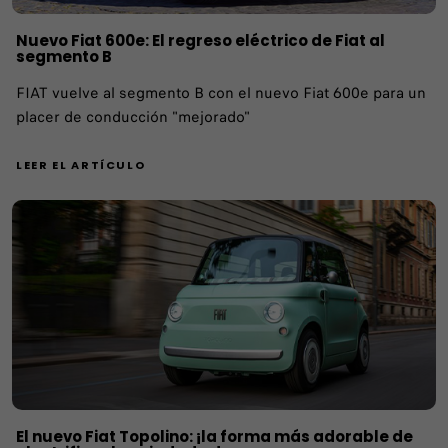
Nuevo Fiat 600e: El regreso eléctrico de Fiat al
segmento B
FIAT vuelve al segmento B con el nuevo Fiat 600e para un
placer de conducción "mejorado"
LEER EL ARTÍCULO
El nuevo Fiat Topolino: ¡la forma más adorable de