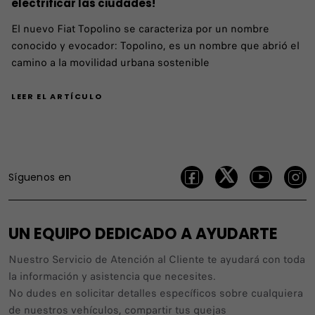
electrificar las ciudades!
El nuevo Fiat Topolino se caracteriza por un nombre
conocido y evocador: Topolino, es un nombre que abrió el
camino a la movilidad urbana sostenible
LEER EL ARTÍCULO
Síguenos en
UN EQUIPO DEDICADO A AYUDARTE
Nuestro Servicio de Atención al Cliente te ayudará con toda
la información y asistencia que necesites.
No dudes en solicitar detalles específicos sobre cualquiera
de nuestros vehículos, compartir tus quejas