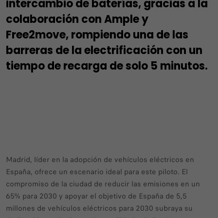
intercambio de baterías, gracias a la
colaboración con Ample y
Free2move, rompiendo una de las
barreras de la electrificación con un
tiempo de recarga de solo 5 minutos.
Madrid, líder en la adopción de vehículos eléctricos en
España, ofrece un escenario ideal para este piloto. El
compromiso de la ciudad de reducir las emisiones en un
65% para 2030 y apoyar el objetivo de España de 5,5
millones de vehículos eléctricos para 2030 subraya su