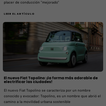
placer de conducción "mejorado"
LEER EL ARTÍCULO
El nuevo Fiat Topolino: ¡la forma más adorable de
electrificar las ciudades!
El nuevo Fiat Topolino se caracteriza por un nombre
conocido y evocador: Topolino, es un nombre que abrió el
camino a la movilidad urbana sostenible