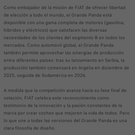
Como embajador de la misión de FIAT de ofrecer libertad
de elección a todo el mundo, el Grande Panda está
disponible con una gama completa de motores (gasolina,
híbridos y eléctricos) que satisfacen las diversas
necesidades de los clientes del segmento B en todos los
mercados. Como automóvil global, el Grande Panda
también permite aprovechar las sinergias de producción
entre diferentes países: tras su lanzamiento en Serbia, la
producción también comenzará en Argelia en diciembre de
2025, seguida de Sudamérica en 2026.
A medida que la competición avanza hacia su fase final de
votación, FIAT celebra este reconocimiento como
testimonio de la innovación y la pasión constantes de la
marca por crear coches que mejoren la vida de todos. Pero
lo que une a todas las versiones del Grande Panda es una
clara filosofía de diseño.