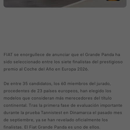
FIAT se enorgullece de anunciar que el Grande Panda ha
sido seleccionado entre los siete finalistas del prestigioso
premio al Coche del Año en Europa 2026.
De entre 35 candidatos, los 60 miembros del jurado,
procedentes de 23 países europeos, han elegido los
modelos que consideran más merecedores del título
continental. Tras la primera fase de evaluación importante
durante la prueba Tannistest en Dinamarca el pasado mes
de septiembre, ya se han revelado oficialmente los
finalistas. El Fiat Grande Panda es uno de ellos.