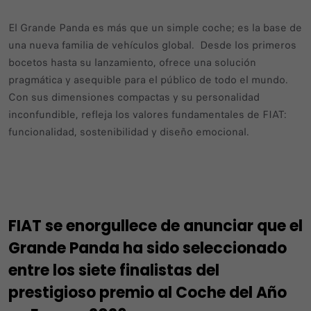
El Grande Panda es más que un simple coche; es la base de
una nueva familia de vehículos global. Desde los primeros
bocetos hasta su lanzamiento, ofrece una solución
pragmática y asequible para el público de todo el mundo.
Con sus dimensiones compactas y su personalidad
inconfundible, refleja los valores fundamentales de FIAT:
funcionalidad, sostenibilidad y diseño emocional.
FIAT se enorgullece de anunciar que el
Grande Panda ha sido seleccionado
entre los siete finalistas del
prestigioso premio al Coche del Año