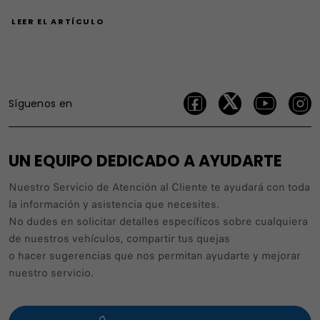
LEER EL ARTÍCULO
Síguenos en
UN EQUIPO DEDICADO A AYUDARTE
Nuestro Servicio de Atención al Cliente te ayudará con toda
la información y asistencia que necesites.
No dudes en solicitar detalles específicos sobre cualquiera
de nuestros vehículos, compartir tus quejas
o hacer sugerencias que nos permitan ayudarte y mejorar
nuestro servicio.