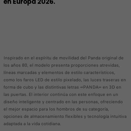
en Europa 2026.
Inspirado en el espíritu de movilidad del Panda original de
los años 80, el modelo presenta proporciones atrevidas,
líneas marcadas y elementos de estilo característicos,
como los faros LED de estilo pixelado, las luces traseras en
forma de cubo y las distintivas letras «PANDA» en 3D en
las puertas. El interior continúa con este enfoque en un
diseño inteligente y centrado en las personas, ofreciendo
el mejor espacio para los hombros de su categoría,
opciones de almacenamiento flexibles y tecnología intuitiva
adaptada a la vida cotidiana.