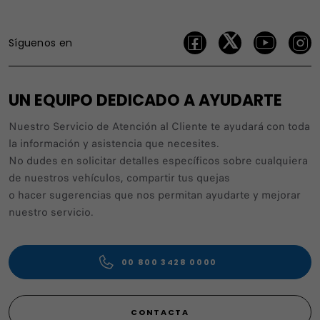
Síguenos en
UN EQUIPO DEDICADO A AYUDARTE
Nuestro Servicio de Atención al Cliente te ayudará con toda
la información y asistencia que necesites.
No dudes en solicitar detalles específicos sobre cualquiera
de nuestros vehículos, compartir tus quejas
o hacer sugerencias que nos permitan ayudarte y mejorar
nuestro servicio.
00 800 3428 0000
CONTACTA