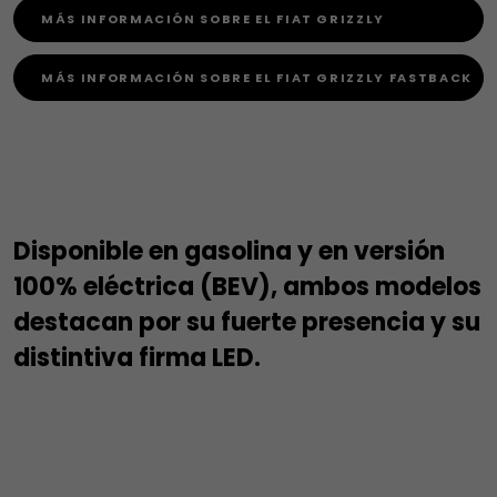
MÁS INFORMACIÓN SOBRE EL FIAT GRIZZLY
MÁS INFORMACIÓN SOBRE EL FIAT GRIZZLY FASTBACK
Disponible en gasolina y en versión
100% eléctrica (BEV), ambos modelos
destacan por su fuerte presencia y su
distintiva firma LED.