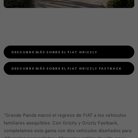
DESCUBRE MÁS SOBRE EL FIAT GRIZZLY
DESCUBRE MÁS SOBRE EL FIAT GRIZZLY FASTBACK
"Grande Panda marcó el regreso de FIAT a los vehículos
familiares asequibles. Con Grizzly y Grizzly Fastback,
completamos esta gama con dos vehículos diseñados para