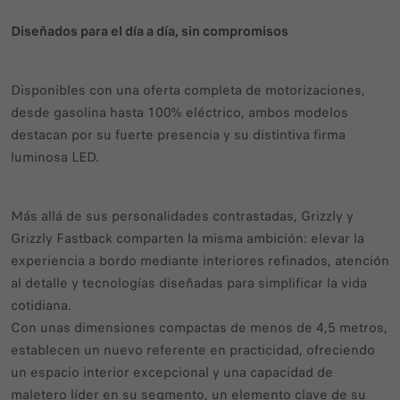
Diseñados para el día a día, sin compromisos
Disponibles con una oferta completa de motorizaciones,
desde gasolina hasta 100% eléctrico, ambos modelos
destacan por su fuerte presencia y su distintiva firma
luminosa LED.
Más allá de sus personalidades contrastadas, Grizzly y
Grizzly Fastback comparten la misma ambición: elevar la
experiencia a bordo mediante interiores refinados, atención
al detalle y tecnologías diseñadas para simplificar la vida
cotidiana.
Con unas dimensiones compactas de menos de 4,5 metros,
establecen un nuevo referente en practicidad, ofreciendo
un espacio interior excepcional y una capacidad de
maletero líder en su segmento, un elemento clave de su