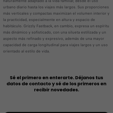
naturalmente adaptado a la vida familiar, desde el uso
urbano diario hasta los viajes más largos. Sus proporciones
más verticales y compactas maximizan el volumen interior y
la practicidad, especialmente en altura y espacio de
habitáculo. Grizzly Fastback, en cambio, expresa un espíritu
más dinámico y sofisticado, con una silueta estilizada y un
aspecto más refinado y expresivo, además de una mayor
capacidad de carga longitudinal para viajes largos y un uso
orientado al estilo de vida.
Sé el primero en enterarte. Déjanos tus
datos de contacto y sé de los primeros en
recibir novedades.