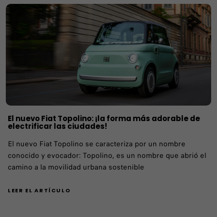
El nuevo Fiat Topolino: ¡la forma más adorable de
electrificar las ciudades!
El nuevo Fiat Topolino se caracteriza por un nombre
conocido y evocador: Topolino, es un nombre que abrió el
camino a la movilidad urbana sostenible
LEER EL ARTÍCULO