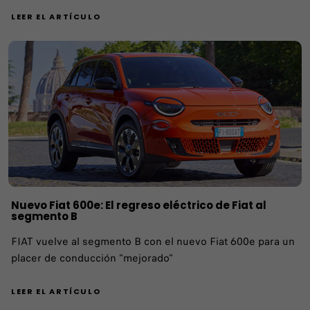
LEER EL ARTÍCULO
Nuevo Fiat 600e: El regreso eléctrico de Fiat al
segmento B
FIAT vuelve al segmento B con el nuevo Fiat 600e para un
placer de conducción "mejorado"
LEER EL ARTÍCULO