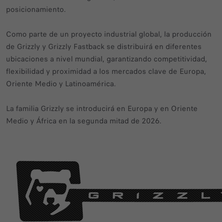
posicionamiento.
Como parte de un proyecto industrial global, la producción
de Grizzly y Grizzly Fastback se distribuirá en diferentes
ubicaciones a nivel mundial, garantizando competitividad,
flexibilidad y proximidad a los mercados clave de Europa,
Oriente Medio y Latinoamérica.
La familia Grizzly se introducirá en Europa y en Oriente
Medio y África en la segunda mitad de 2026.