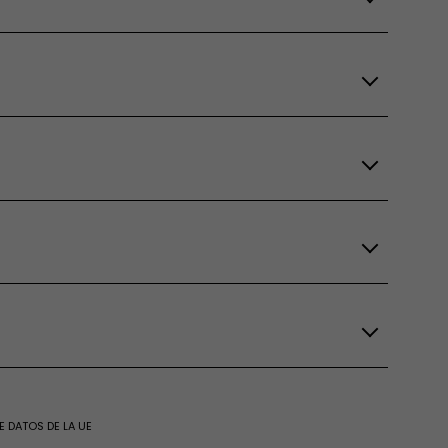
E DATOS DE LA UE