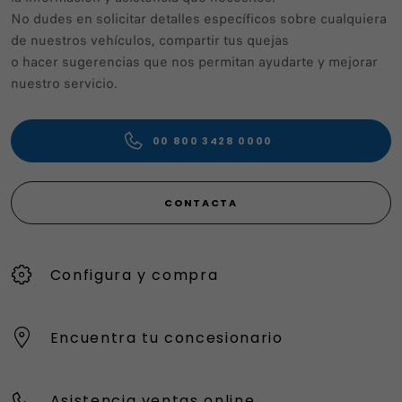
No dudes en solicitar detalles específicos sobre cualquiera
de nuestros vehículos, compartir tus quejas
o hacer sugerencias que nos permitan ayudarte y mejorar
nuestro servicio.
00 800 3428 0000
CONTACTA
Configura y compra
Encuentra tu concesionario
Asistencia ventas online