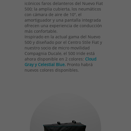
icónicos faros delanteros del Nuevo Fiat
500; la amplia cubierta, los neumáticos
con cámara de aire de 10", el
amortiguador y una pantalla integrada
ofrecen una experiencia de conducción
más confortable.
Inspirado en la actual gama del Nuevo
500 y diseñado por el Centro Stile Fiat y
nuestro socio de micro movilidad
Compagnia Ducale, el 500 Iride está
ahora disponible en 2 colores:
Cloud
Gray y Celestial Blue.
Pronto habrá
nuevos colores disponibles.