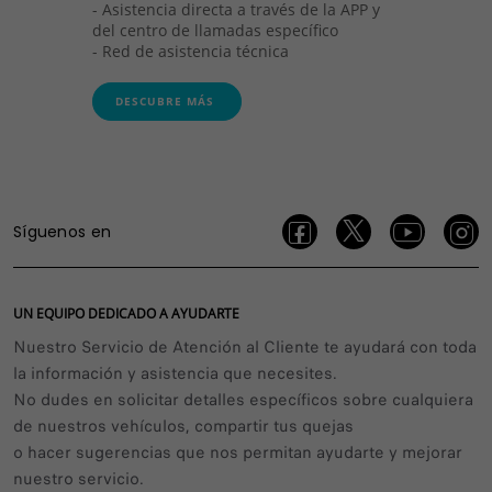
- Asistencia directa a través de la APP y
del centro de llamadas específico
- Red de asistencia técnica
DESCUBRE MÁS
Síguenos en
UN EQUIPO DEDICADO A AYUDARTE
Nuestro Servicio de Atención al Cliente te ayudará con toda
la información y asistencia que necesites.
No dudes en solicitar detalles específicos sobre cualquiera
de nuestros vehículos, compartir tus quejas
o hacer sugerencias que nos permitan ayudarte y mejorar
nuestro servicio.