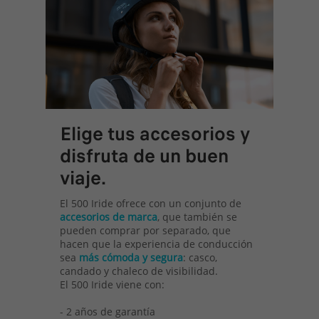
Elige tus accesorios y
disfruta de un buen
viaje.
El 500 Iride ofrece con un conjunto de
accesorios de marca
, que también se
pueden comprar por separado, que
hacen que la experiencia de conducción
sea
más cómoda y segura
: casco,
candado y chaleco de visibilidad.
El 500 Iride viene con:
- 2 años de garantía