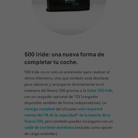
500 Iride: una nueva forma de
completar tu coche.
500 Iride no es solo un acelerador para realizar el
último kilómetro, sino que también está diseñado
para ubicarse y recargarse directamente en el
maletero del Nuevo 500 gracias a la
bolsa 500 Iride
,
con un cargador opcional de 12V (cargador
disponible también de forma independiente). La
recarga completa
del eScooter
solo requerirá
menos del 1% de la capacidad* de la batería de tu
Nuevo 500
, pero también puedes recargarlo con un
cable de corriente doméstica
(incluido como opción
de carga estándar).