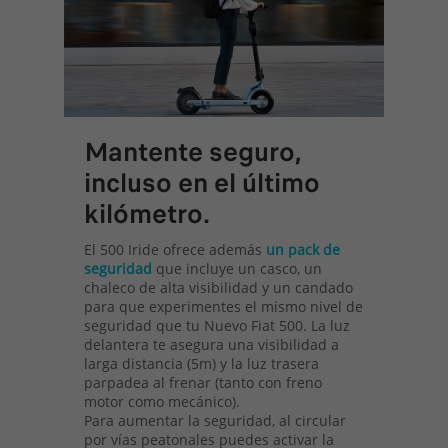
Mantente seguro,
incluso en el último
kilómetro.
El 500 Iride ofrece además
un pack de
seguridad
que incluye un casco, un
chaleco de alta visibilidad y un candado
para que experimentes el mismo nivel de
seguridad que tu Nuevo Fiat 500. La luz
delantera te asegura una visibilidad a
larga distancia (5m) y la luz trasera
parpadea al frenar (tanto con freno
motor como mecánico).
Para aumentar la seguridad, al circular
por vías peatonales puedes activar la