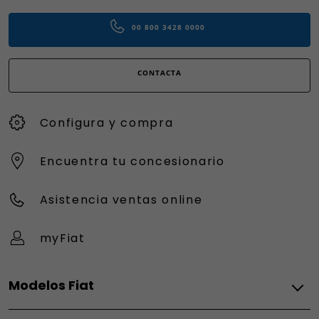
00 800 3428 0000
CONTACTA
Configura y compra
Encuentra tu concesionario
Asistencia ventas online
myFiat
Modelos Fiat
Eléctrico