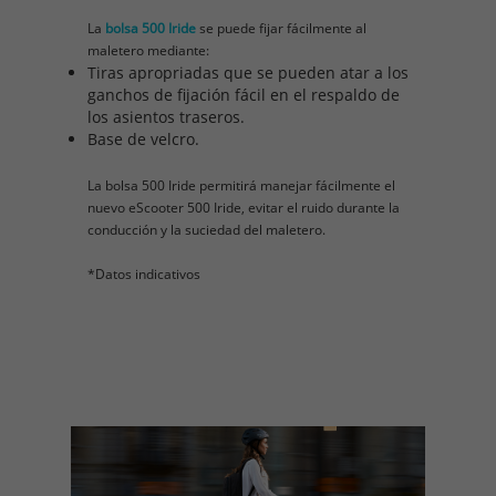
La
bolsa 500 Iride
se puede fijar fácilmente al
maletero mediante:
Tiras apropriadas que se pueden atar a los
ganchos de fijación fácil en el respaldo de
los asientos traseros.
Base de velcro.
La bolsa 500 Iride permitirá manejar fácilmente el
nuevo eScooter 500 Iride, evitar el ruido durante la
conducción y la suciedad del maletero.
*Datos indicativos