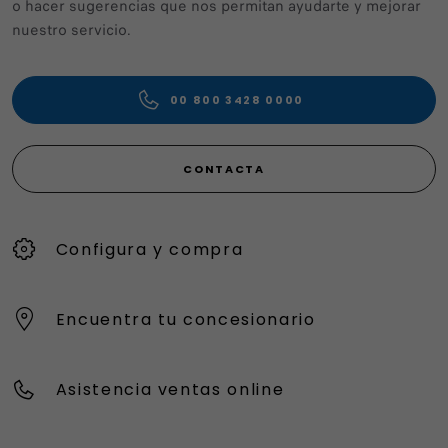
o hacer sugerencias que nos permitan ayudarte y mejorar
nuestro servicio.
00 800 3428 0000
CONTACTA
Configura y compra
Encuentra tu concesionario
Asistencia ventas online