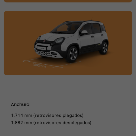
Anchura
1.714 mm (retrovisores plegados)
1.882 mm (retrovisores desplegados)