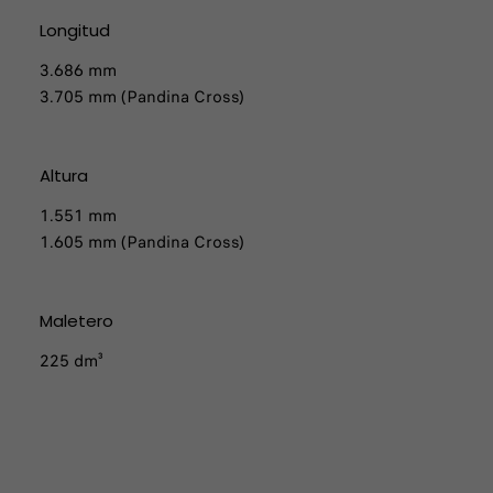
Longitud
3.686 mm
3.705 mm (Pandina Cross)
Altura
1.551 mm
1.605 mm (Pandina Cross)
Maletero
225 dm³