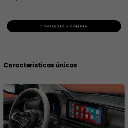
CONFIGURA Y COMPRA
Características únicas