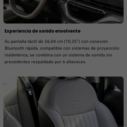
Experiencia de sonido envolvente
Su pantalla táctil de 26,04 cm (10,25") con conexión
Bluetooth rápida, compatible con sistemas de proyección
inalámbrica, se combina con un sistema de sonido sin
precedentes respaldado por 6 altavoces.