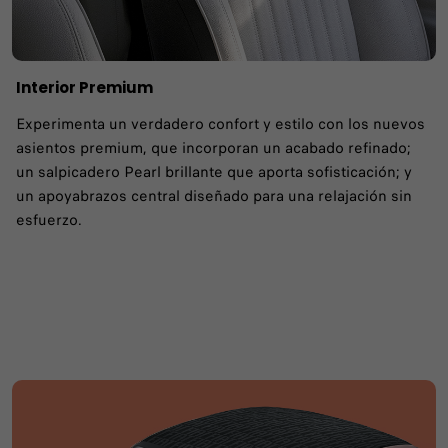
Interior Premium
Experimenta un verdadero confort y estilo con los nuevos
asientos premium, que incorporan un acabado refinado;
un salpicadero Pearl brillante que aporta sofisticación; y
un apoyabrazos central diseñado para una relajación sin
esfuerzo.