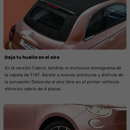
Deja tu huella en el aire
En la versión Cabrio, tendrás el exclusivo monograma de
la capota de FIAT. Ábrete a nuevas aventuras y disfruta de
la sensación Dolcevita al aire libre en el primer vehículo
eléctrico cabrio de 4 plazas.