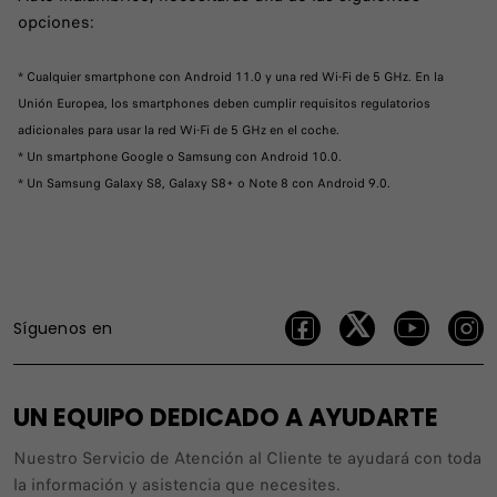
opciones:
* Cualquier smartphone con Android 11.0 y una red Wi-Fi de 5 GHz. En la
Unión Europea, los smartphones deben cumplir requisitos regulatorios
adicionales para usar la red Wi-Fi de 5 GHz en el coche.
* Un smartphone Google o Samsung con Android 10.0.
* Un Samsung Galaxy S8, Galaxy S8+ o Note 8 con Android 9.0.
Síguenos en
UN EQUIPO DEDICADO A AYUDARTE
Nuestro Servicio de Atención al Cliente te ayudará con toda
la información y asistencia que necesites.