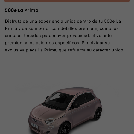
500e La Prima
Disfruta de una experiencia única dentro de tu 500e La
Prima y de su interior con detalles premium, como los
cristales tintados para mayor privacidad, el volante
premium y los asientos específicos. Sin olvidar su
exclusiva placa La Prima, que refuerza su carácter único.