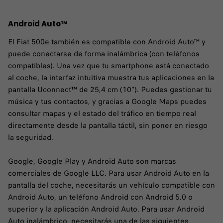
Android Auto™
El Fiat 500e también es compatible con Android Auto™ y
puede conectarse de forma inalámbrica (con teléfonos
compatibles). Una vez que tu smartphone está conectado
al coche, la interfaz intuitiva muestra tus aplicaciones en la
pantalla Uconnect™ de 25,4 cm (10"). Puedes gestionar tu
música y tus contactos, y gracias a Google Maps puedes
consultar mapas y el estado del tráfico en tiempo real
directamente desde la pantalla táctil, sin poner en riesgo
la seguridad.
Google, Google Play y Android Auto son marcas
comerciales de Google LLC. Para usar Android Auto en la
pantalla del coche, necesitarás un vehículo compatible con
Android Auto, un teléfono Android con Android 5.0 o
superior y la aplicación Android Auto. Para usar Android
Auto inalámbrico, necesitarás una de las siguientes