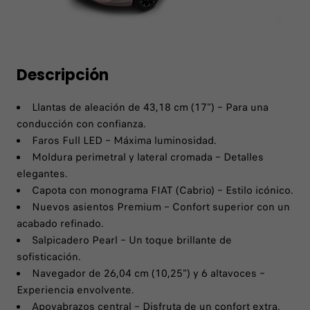
Descripción
Llantas de aleación de 43,18 cm (17") – Para una
conducción con confianza.
Faros Full LED – Máxima luminosidad.
Moldura perimetral y lateral cromada – Detalles
elegantes.
Capota con monograma FIAT (Cabrio) – Estilo icónico.
Nuevos asientos Premium – Confort superior con un
acabado refinado.
Salpicadero Pearl – Un toque brillante de
sofisticación.
Navegador de 26,04 cm (10,25") y 6 altavoces –
Experiencia envolvente.
Apoyabrazos central – Disfruta de un confort extra.