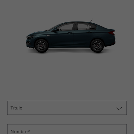
Título
Nombre*