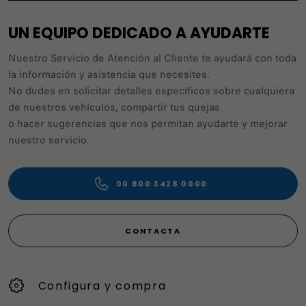
UN EQUIPO DEDICADO A AYUDARTE
Nuestro Servicio de Atención al Cliente te ayudará con toda
la información y asistencia que necesites.
No dudes en solicitar detalles específicos sobre cualquiera
de nuestros vehículos, compartir tus quejas
o hacer sugerencias que nos permitan ayudarte y mejorar
nuestro servicio.
00 800 3428 0000
CONTACTA
Configura y compra