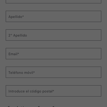
Apellido*
2° Apellido
Email*
Teléfono móvil*
Introduce el código postal*