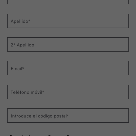
Apellido*
2° Apellido
Email*
Teléfono móvil*
Introduce el código postal*