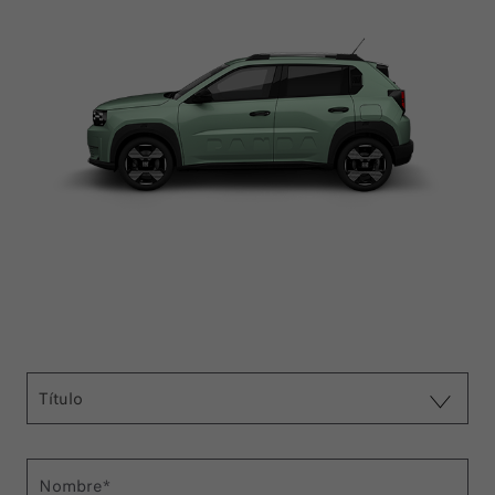
Título
Nombre*