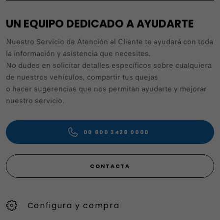
UN EQUIPO DEDICADO A AYUDARTE
Nuestro Servicio de Atención al Cliente te ayudará con toda
la información y asistencia que necesites.
No dudes en solicitar detalles específicos sobre cualquiera
de nuestros vehículos, compartir tus quejas
o hacer sugerencias que nos permitan ayudarte y mejorar
nuestro servicio.
00 800 3428 0000
CONTACTA
Configura y compra