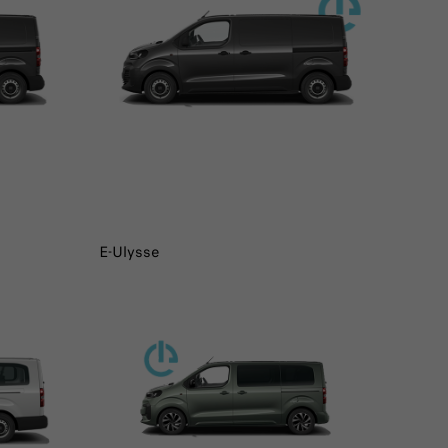
E-Ulysse