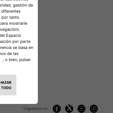
Síguenos en