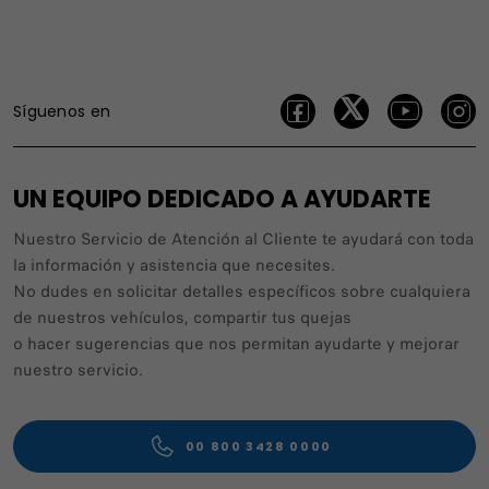
Síguenos en
UN EQUIPO DEDICADO A AYUDARTE
Nuestro Servicio de Atención al Cliente te ayudará con toda
la información y asistencia que necesites.
No dudes en solicitar detalles específicos sobre cualquiera
de nuestros vehículos, compartir tus quejas
o hacer sugerencias que nos permitan ayudarte y mejorar
nuestro servicio.
00 800 3428 0000