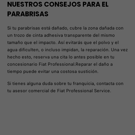
NUESTROS CONSEJOS PARA EL
PARABRISAS
Si tu parabrisas está dañado, cubre la zona dañada con
un trozo de cinta adhesiva transparente del mismo
tamaño que el impacto. Así evitarás que el polvo y el
agua dificulten, o incluso impidan, la reparación. Una vez
hecho esto, reserva una cita lo antes posible en tu
concesionario Fiat Professional.Reparar el daño a
tiempo puede evitar una costosa sustición.
Si tienes alguna duda sobre tu franquicia, contacta con
tu asesor comercial de Fiat Professional Service.