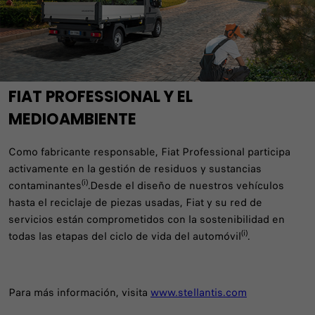
FIAT PROFESSIONAL Y EL
MEDIOAMBIENTE
Como fabricante responsable, Fiat Professional participa
activamente en la gestión de residuos y sustancias
(i)
contaminantes
.Desde el diseño de nuestros vehículos
hasta el reciclaje de piezas usadas, Fiat y su red de
servicios están comprometidos con la sostenibilidad en
(i)
todas las etapas del ciclo de vida del automóvil
.
Para más información, visita
www.stellantis.com