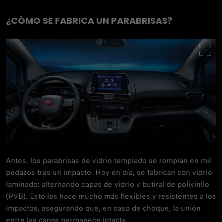
¿CÓMO SE FABRICA UN PARABRISAS?
Antes, los parabrisas de vidrio templado se rompían en mil
pedazos tras un impacto. Hoy en día, se fabrican con vidrio
laminado: alternando capas de vidrio y butiral de polivinilo
(PVB). Esto los hace mucho más flexibles y resistentes a los
impactos, asegurando que, en caso de choque, la unión
entre las capas permanece intacta.