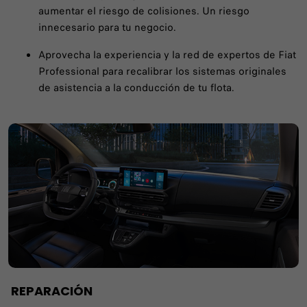
aumentar el riesgo de colisiones. Un riesgo
innecesario para tu negocio.
Aprovecha la experiencia y la red de expertos de Fiat
Professional para recalibrar los sistemas originales
de asistencia a la conducción de tu flota.
REPARACIÓN