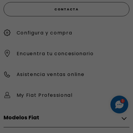
CONTACTA
Configura y compra
Encuentra tu concesionario
Asistencia ventas online
My Fiat Professional
1
Modelos Fiat
Eléctrico