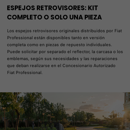
ESPEJOS RETROVISORES: KIT
COMPLETO O SOLO UNA PIEZA
Los espejos retrovisores originales distribuidos por Fiat
Professional están disponibles tanto en versión
completa como en piezas de repuesto individuales.
Puede solicitar por separado el reflector, la carcasa o los
emblemas, según sus necesidades y las reparaciones
que deban realizarse en el Concesionario Autorizado
Fiat Professional.