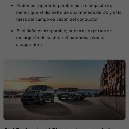
Podemos reparar tu parabrisas si el impacto es
menor que el diámetro de una moneda de 2€ y está
fuera del campo de visión del conductor.
Si el daño es irreparable, nuestros expertos se
encargarán de sustituir el parabrisas con tu
aseguradora.