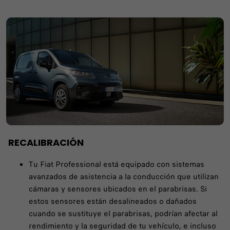
RECALIBRACIÓN
Tu Fiat Professional está equipado con sistemas
avanzados de asistencia a la conducción que utilizan
cámaras y sensores ubicados en el parabrisas. Si
estos sensores están desalineados o dañados
cuando se sustituye el parabrisas, podrían afectar al
rendimiento y la seguridad de tu vehículo, e incluso