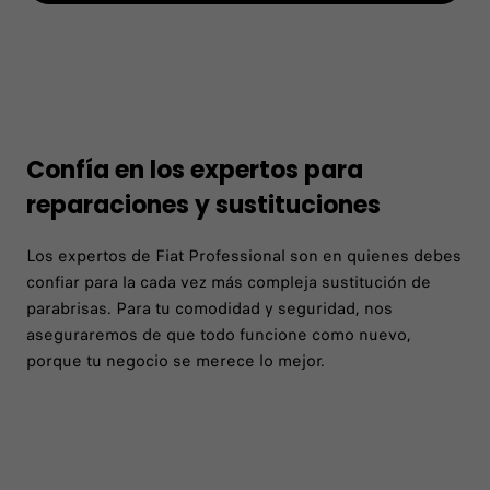
Confía en los expertos para
reparaciones y sustituciones
Los expertos de Fiat Professional son en quienes debes
confiar para la cada vez más compleja sustitución de
parabrisas. Para tu comodidad y seguridad, nos
aseguraremos de que todo funcione como nuevo,
porque tu negocio se merece lo mejor.