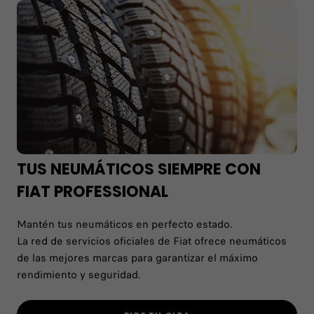
TUS NEUMÁTICOS SIEMPRE CON
FIAT PROFESSIONAL
Mantén tus neumáticos en perfecto estado.
La red de servicios oficiales de Fiat ofrece neumáticos
de las mejores marcas para garantizar el máximo
rendimiento y seguridad.