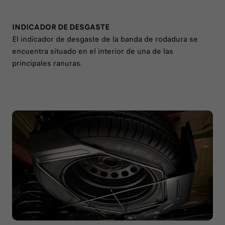
INDICADOR DE DESGASTE
El indicador de desgaste de la banda de rodadura se
encuentra situado en el interior de una de las
principales ranuras.