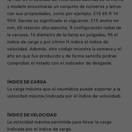
y modelo encontrarás un conjunto de números y letras
con sus propiedades, como por ejemplo, 215 65 R 16
95H. Siendo su significado el siguiente: 215 ancho en
mm, 65 relación altura/ancho, R configuración radial de
la carcasa, 16 diámetro de la llanta en pulgadas, 95 el
índice de carga y por último H indica el índice de
velocidad. Además, otro código muestra la semana y el
año en que fue producido y de forma sencilla podrás
comprobar el estado con el indicador de desgaste.
ÍNDICE DE CARGA
La carga máxima que el neumático puede soportar a la
velocidad máxima (indicada por el índice de velocidad).
ÍNDICE DE VELOCIDAD
La velocidad máxima permitida para llevar la carga
indicada por el índice de carga.