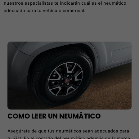
nuestros especialistas te indicarán cuál es el neumático
adecuado para tu vehículo comercial.
COMO LEER UN NEUMÁTICO
Asegúrate de que tus neumáticos sean adecuados para
tu Fiat. En el costado del neumático además de la marca