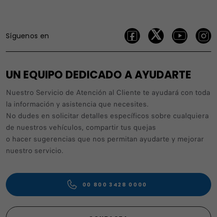
Síguenos en
UN EQUIPO DEDICADO A AYUDARTE
Nuestro Servicio de Atención al Cliente te ayudará con toda
la información y asistencia que necesites.
No dudes en solicitar detalles específicos sobre cualquiera
de nuestros vehículos, compartir tus quejas
o hacer sugerencias que nos permitan ayudarte y mejorar
nuestro servicio.
00 800 3428 0000