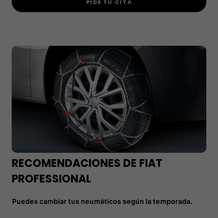
PIDE TU CITA
RECOMENDACIONES DE FIAT
PROFESSIONAL
Puedes cambiar tus neumáticos según la temporada.