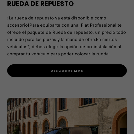
RUEDA DE REPUESTO
¡La rueda de repuesto ya está disponible como
accesorio!Para equiparte con una, Fiat Professional te
ofrece el paquete de Rueda de repuesto, un precio todo
incluido para las piezas y la mano de obra.En ciertos
vehículos*, debes elegir la opción de preinstalación al
comprar tu vehículo para poder colocar la rueda.
DESCUBRE MÁS