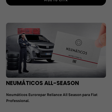
PIDE TU CITA
NEUMÁTICOS ALL-SEASON
Neumáticos Eurorepar Reliance All Season para Fiat
Professional.