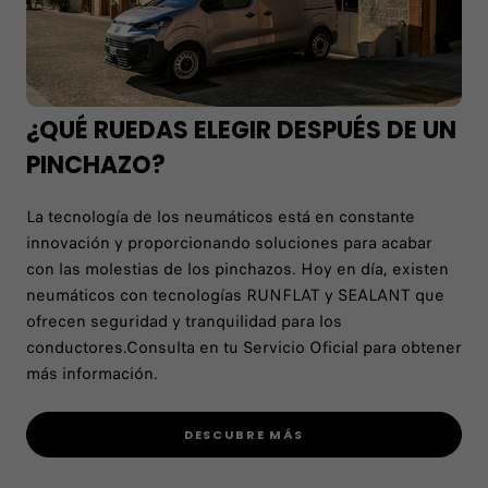
¿QUÉ RUEDAS ELEGIR DESPUÉS DE UN
PINCHAZO?
La tecnología de los neumáticos está en constante
innovación y proporcionando soluciones para acabar
con las molestias de los pinchazos. Hoy en día, existen
neumáticos con tecnologías RUNFLAT y SEALANT que
ofrecen seguridad y tranquilidad para los
conductores.Consulta en tu Servicio Oficial para obtener
más información.
DESCUBRE MÁS