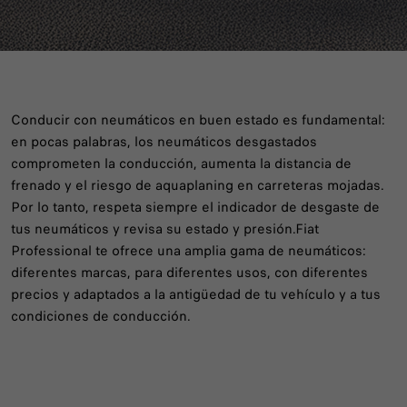
NEUMÁTICOS FIAT
Conducir con neumáticos en buen estado es fundamental:
en pocas palabras, los neumáticos desgastados
comprometen la conducción, aumenta la distancia de
frenado y el riesgo de aquaplaning en carreteras mojadas.
Por lo tanto, respeta siempre el indicador de desgaste de
tus neumáticos y revisa su estado y presión.Fiat
Professional te ofrece una amplia gama de neumáticos:
diferentes marcas, para diferentes usos, con diferentes
precios y adaptados a la antigüedad de tu vehículo y a tus
condiciones de conducción.