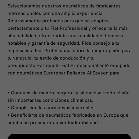
Seleccionamos nuestros neumáticos de fabricantes
internacionales con una amplia experiencia.
Rigurosamente probados para que se adapten
perfectamente a tu Fiat Professional y ofrecerte la más
alta fiabilidad, ofreciéndote unas cualidades técnicas
notables y garantía de seguridad. Pide consejo a tu
especialista Fiat Professional sobre la mejor opción para
tu vehículo, tu estilo de conducción y tu
presupuesto.Haz que tu Fiat Professional esté equipado
con neumáticos Eurorepar Reliance AllSeason para:
• Conducir de manera segura - y silenciosa - todo el año,
sin importar las condiciones climáticas.
• Cumplir con las normativas invernales.
• Beneficiarte de neumáticos fabricados en Europa que
combinan precio/rendimiento/durabilidad.