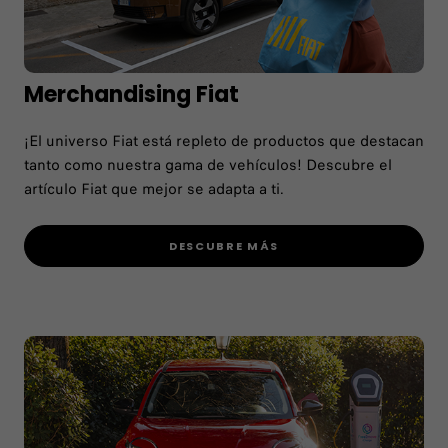
Merchandising Fiat
¡El universo Fiat está repleto de productos que destacan
tanto como nuestra gama de vehículos! Descubre el
artículo Fiat que mejor se adapta a ti.
DESCUBRE MÁS