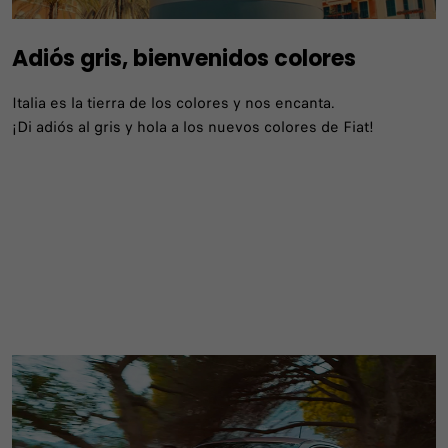
Adiós gris, bienvenidos colores
Italia es la tierra de los colores y nos encanta.
¡Di adiós al gris y hola a los nuevos colores de Fiat!