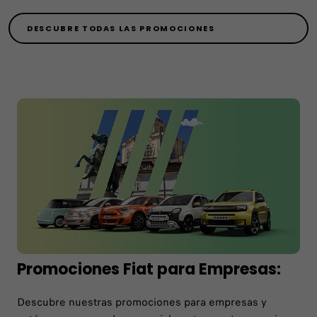
DESCUBRE TODAS LAS PROMOCIONES
Promociones Fiat para Empresas:
Descubre nuestras promociones para empresas y