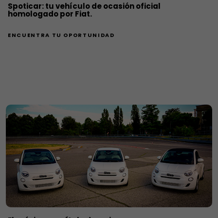
Spoticar: tu vehículo de ocasión oficial
homologado por Fiat.
ENCUENTRA TU OPORTUNIDAD