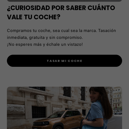
¿CURIOSIDAD POR SABER CUÁNTO
VALE TU COCHE?
Compramos tu coche, sea cual sea la marca. Tasación
inmediata, gratuita y sin compromiso.
¡No esperes más y échale un vistazo!
TASAR MI COCHE