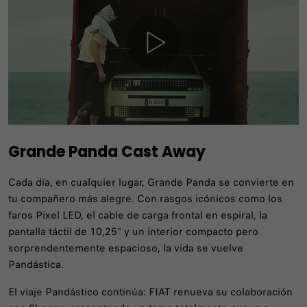
Grande Panda Cast Away
Cada día, en cualquier lugar, Grande Panda se convierte en
tu compañero más alegre. Con rasgos icónicos como los
faros Pixel LED, el cable de carga frontal en espiral, la
pantalla táctil de 10,25” y un interior compacto pero
sorprendentemente espacioso, la vida se vuelve
Pandástica.
El viaje Pandástico continúa: FIAT renueva su colaboración