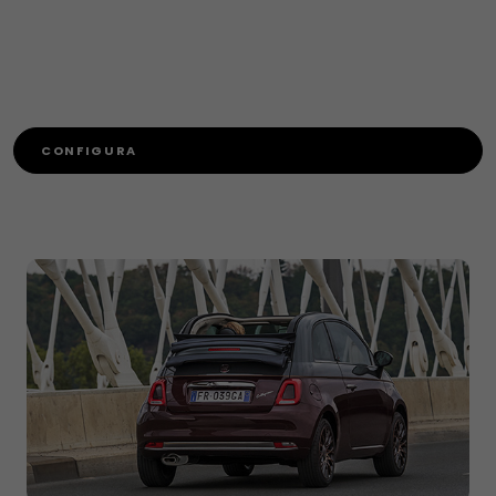
CONFIGURA