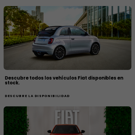
Descubre todos los vehículos Fiat disponibles en
stock.
DESCUBRE LA DISPONIBILIDAD