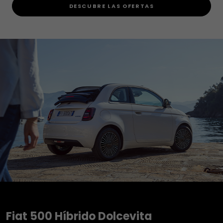
DESCUBRE LAS OFERTAS
Fiat 500 Híbrido Dolcevita