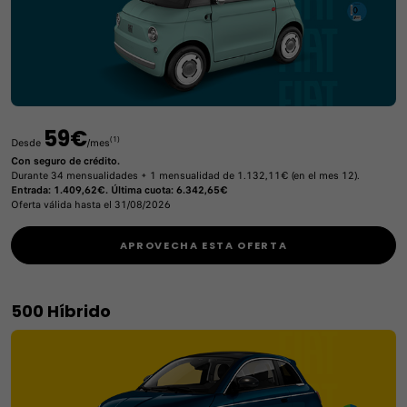
59€
(1)
Desde
/mes
Con seguro de crédito.
Durante 34 mensualidades + 1 mensualidad de 1.132,11€ (en el mes 12).
Entrada: 1.409,62€. Última cuota: 6.342,65€
Oferta válida hasta el 31/08/2026
APROVECHA ESTA OFERTA
500 Híbrido