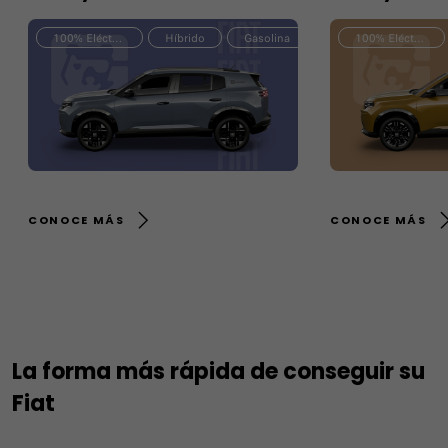
100% Eléctrico
Híbrido
Gasolina
100% Eléctrico
CONOCE MÁS
CONOCE MÁS
La forma más rápida de conseguir su
Fiat