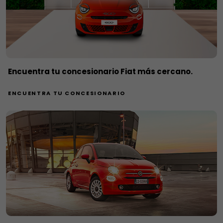
Encuentra tu concesionario Fiat más cercano.
ENCUENTRA TU CONCESIONARIO