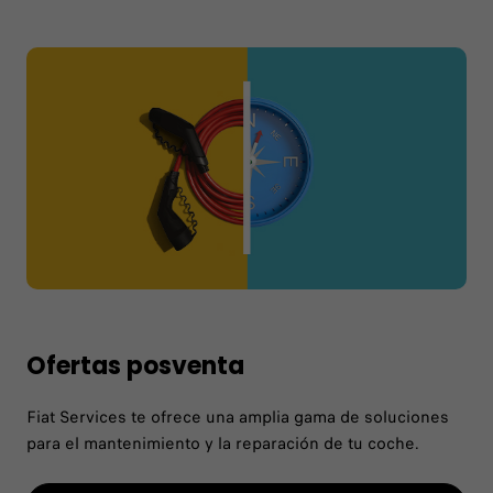
Ofertas posventa
Fiat Services te ofrece una amplia gama de soluciones
para el mantenimiento y la reparación de tu coche.