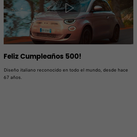
Feliz Cumpleaños 500!
Diseño italiano reconocido en todo el mundo, desde hace
67 años.