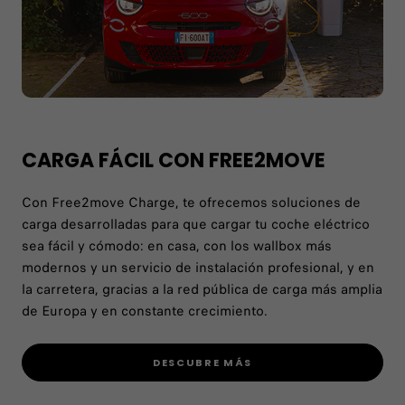
CARGA FÁCIL CON FREE2MOVE
Con Free2move Charge, te ofrecemos soluciones de
carga desarrolladas para que cargar tu coche eléctrico
sea fácil y cómodo: en casa, con los wallbox más
modernos y un servicio de instalación profesional, y en
la carretera, gracias a la red pública de carga más amplia
de Europa y en constante crecimiento.
DESCUBRE MÁS