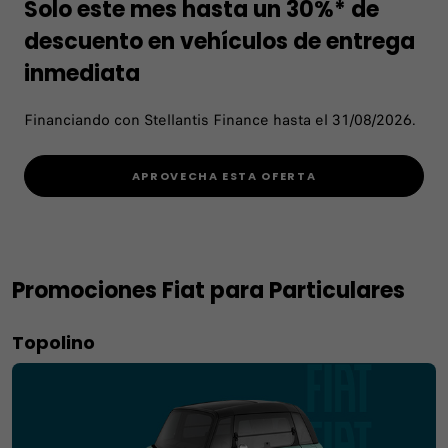
Solo este mes hasta un 30%* de
descuento en vehículos de entrega
inmediata
Financiando con Stellantis Finance hasta el 31/08/2026.
APROVECHA ESTA OFERTA
Promociones Fiat para Particulares
Topolino