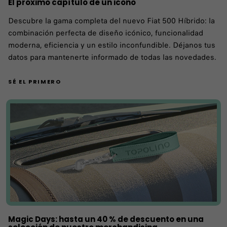
El próximo capítulo de un icono
Descubre la gama completa del nuevo Fiat 500 Híbrido: la
combinación perfecta de diseño icónico, funcionalidad
moderna, eficiencia y un estilo inconfundible. Déjanos tus
datos para mantenerte informado de todas las novedades.
SÉ EL PRIMERO
Magic Days: hasta un 40 % de descuento en una