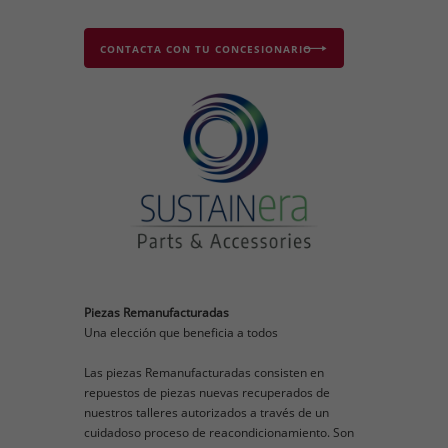
CONTACTA CON TU CONCESIONARIO
Piezas Remanufacturadas
Una elección que beneficia a todos
Las piezas Remanufacturadas consisten en
repuestos de piezas nuevas recuperados de
nuestros talleres autorizados a través de un
cuidadoso proceso de reacondicionamiento. Son