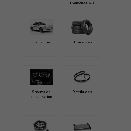
incandescencia
Carrocería
Neumáticos
Sistema de
Distribución
climatización