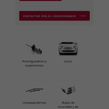
CONTACTAR CON EL CONCESIONARIO
Batería
Filtros
Amortiguadores y
Luces
suspensiones
Limpiaparabrisas
Bujías de
encendido y de