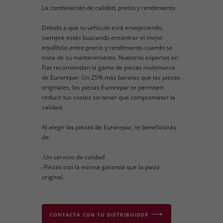
La combinación de calidad, precio y rendimiento
Debido a que tu vehículo está envejeciendo,
siempre estás buscando encontrar el mejor
equilibrio entre precio y rendimiento cuando se
trata de su mantenimiento. Nuestros expertos en
Fiat recomiendan la gama de piezas multimarca
de Eurorepar. Un 25% más baratas que las piezas
originales, las piezas Eurorepar te permiten
reducir tus costes sin tener que comprometer la
calidad.
Al elegir las piezas de Eurorepar, te beneficiarás
de:
-Un servicio de calidad
-Piezas con la misma garantía que la pieza
original.
CONTACTA CON TU DISTRIBUIDOR