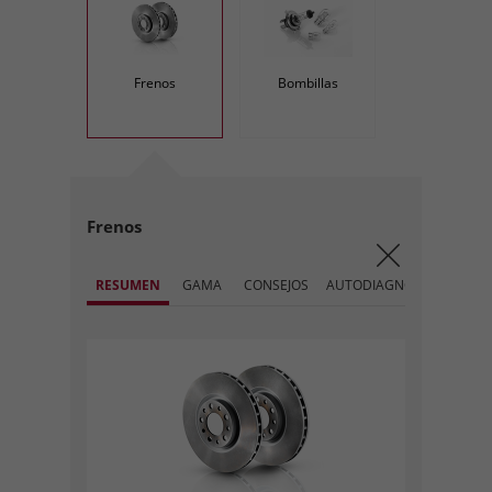
Frenos
Bombillas
Frenos
RESUMEN
GAMA
CONSEJOS
AUTODIAGNOSIS