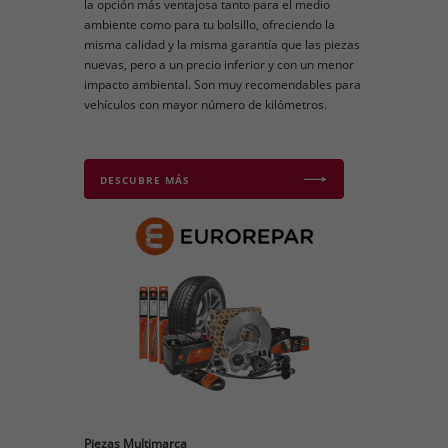
la opción más ventajosa tanto para el medio
ambiente como para tu bolsillo, ofreciendo la
misma calidad y la misma garantía que las piezas
nuevas, pero a un precio inferior y con un menor
impacto ambiental. Son muy recomendables para
vehículos con mayor número de kilómetros.
DESCUBRE MÁS
Piezas Multimarca