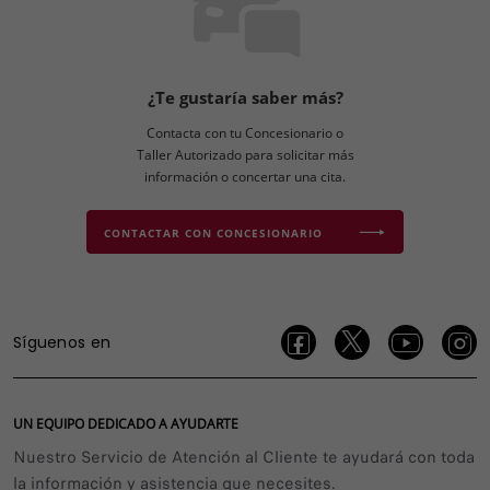
¿Te gustaría saber más?
Contacta con tu Concesionario o
Taller Autorizado para solicitar más
información o concertar una cita.
CONTACTAR CON CONCESIONARIO
Síguenos en
UN EQUIPO DEDICADO A AYUDARTE
Nuestro Servicio de Atención al Cliente te ayudará con toda
la información y asistencia que necesites.