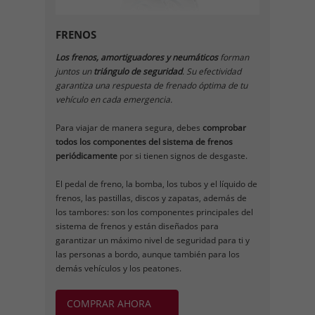
FRENOS
Los frenos, amortiguadores y neumáticos
forman
juntos un
triángulo de seguridad
. Su efectividad
garantiza una respuesta de frenado óptima de tu
vehículo en cada emergencia.
Para viajar de manera segura, debes
comprobar
todos los componentes del sistema de frenos
periódicamente
por si tienen signos de desgaste.
El pedal de freno, la bomba, los tubos y el líquido de
frenos, las pastillas, discos y zapatas, además de
los tambores: son los componentes principales del
sistema de frenos y están diseñados para
garantizar un máximo nivel de seguridad para ti y
las personas a bordo, aunque también para los
demás vehículos y los peatones.
COMPRAR AHORA