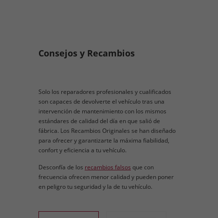
Consejos y Recambios
Solo los reparadores profesionales y cualificados
son capaces de devolverte el vehículo tras una
intervención de mantenimiento con los mismos
estándares de calidad del día en que salió de
fábrica. Los Recambios Originales se han diseñado
para ofrecer y garantizarte la máxima fiabilidad,
confort y eficiencia a tu vehículo.
Desconfía de los
recambios falsos
que con
frecuencia ofrecen menor calidad y pueden poner
en peligro tu seguridad y la de tu vehículo.