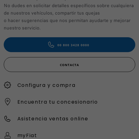
No dudes en solicitar detalles específicos sobre cualquiera
de nuestros vehículos, compartir tus quejas
o hacer sugerencias que nos permitan ayudarte y mejorar
nuestro servicio.
00 800 3428 0000
CONTACTA
Configura y compra
Encuentra tu concesionario
Asistencia ventas online
myFiat