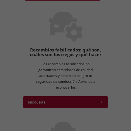
Recambios falsificados: qué son,
cuáles son los riegos y qué hacer
Los recambios falsificados no
garantizan estándares de calidad
adecuados y ponen en peligro tu
seguridad de conducción. Aprende a
reconocerlos.
DESCUBRE