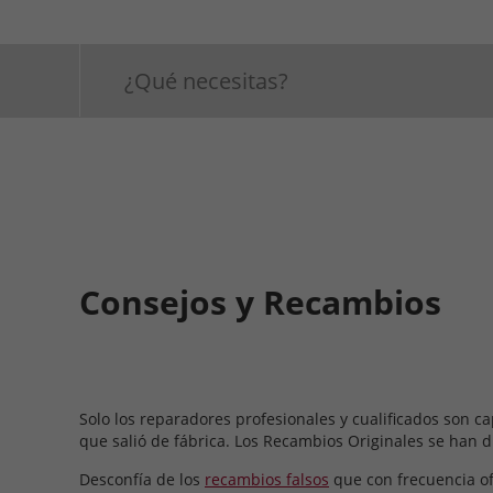
Consejos y Recambios
Solo los reparadores profesionales y cualificados son 
que salió de fábrica. Los Recambios Originales se han di
Desconfía de los
recambios falsos
que con frecuencia of