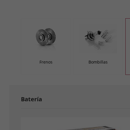
Frenos
Bombillas
Batería