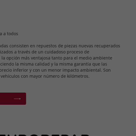
a a todos
das consisten en repuestos de piezas nuevas recuperados
rizados a través de un cuidadoso proceso de
 la opción más ventajosa tanto para el medio ambiente
reciendo la misma calidad y la misma garantía que las
precio inferior y con un menor impacto ambiental. Son
vehículos con mayor número de kilómetros.