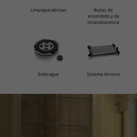
Limpiaparabrisas
Bujías de
encendido y de
incandescencia
Embrague
Sistema térmico