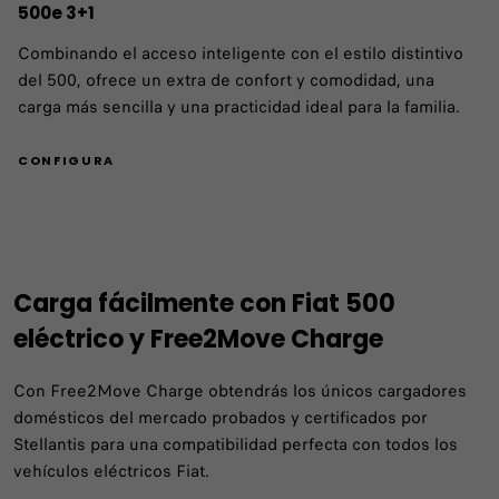
500e 3+1
Combinando el acceso inteligente con el estilo distintivo
del 500, ofrece un extra de confort y comodidad, una
carga más sencilla y una practicidad ideal para la familia.
CONFIGURA
Carga fácilmente con Fiat 500
eléctrico y Free2Move Charge
Con Free2Move Charge obtendrás los únicos cargadores
domésticos del mercado probados y certificados por
Stellantis para una compatibilidad perfecta con todos los
vehículos eléctricos Fiat.