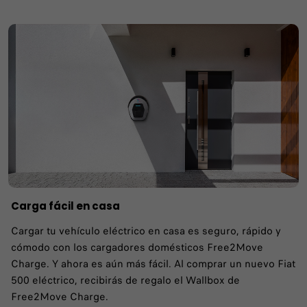
Carga fácil en casa
Cargar tu vehículo eléctrico en casa es seguro, rápido y
cómodo con los cargadores domésticos Free2Move
Charge. Y ahora es aún más fácil. Al comprar un nuevo Fiat
500 eléctrico, recibirás de regalo el Wallbox de
Free2Move Charge.