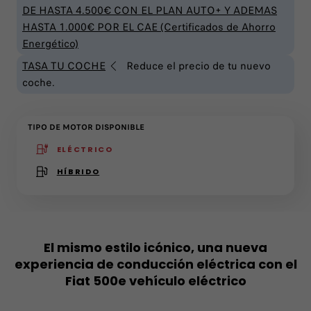
DE HASTA 4.500€ CON EL PLAN AUTO+ Y ADEMAS
HASTA 1.000€ POR EL CAE (Certificados de Ahorro
Energético)
TASA TU COCHE
Reduce el precio de tu nuevo
coche.
TIPO DE MOTOR DISPONIBLE
ELÉCTRICO
(active )
HÍBRIDO
El mismo estilo icónico, una nueva
experiencia de conducción eléctrica con el
Fiat 500e vehículo eléctrico