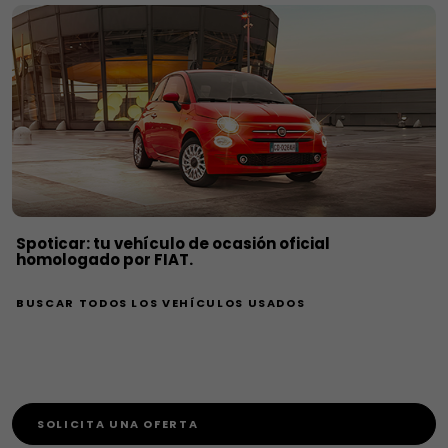
Spoticar: tu vehículo de ocasión oficial
homologado por FIAT.
BUSCAR TODOS LOS VEHÍCULOS USADOS
SOLICITA UNA OFERTA