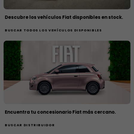
Descubre los vehículos Fiat disponibles en stock.
BUSCAR TODOS LOS VEHÍCULOS DISPONIBLES
Encuentra tu concesionario Fiat más cercano.
BUSCAR DISTRIBUIDOR