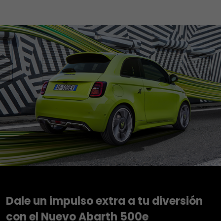
Dale un impulso extra a tu diversión
con el Nuevo Abarth 500e​