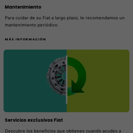
Mantenimiento
Para cuidar de su Fiat a largo plazo, te recomendamos un
mantenimiento periódico.
MÁS INFORMACIÓN
Servicios exclusivos Fiat
Descubre los beneficios que obtienes cuando acudes a