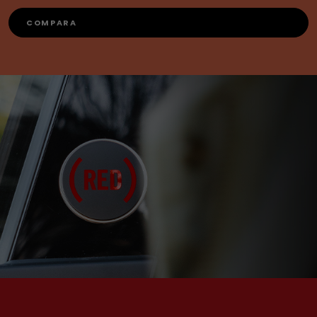
COMPARA