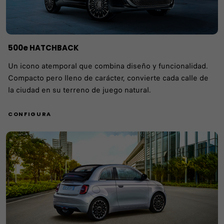
500e HATCHBACK ​
Un icono atemporal que combina diseño y funcionalidad.
Compacto pero lleno de carácter, convierte cada calle de
la ciudad en su terreno de juego natural.
CONFIGURA