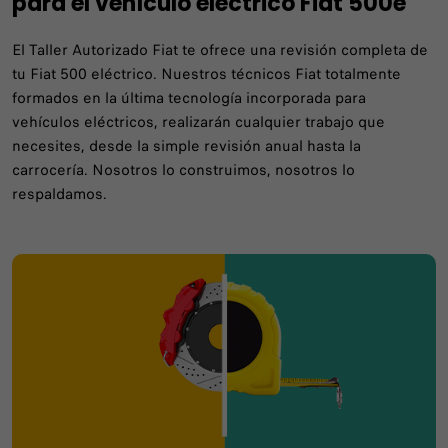
para el vehículo eléctrico Fiat 500e
El Taller Autorizado Fiat te ofrece una revisión completa de
tu Fiat 500 eléctrico. Nuestros técnicos Fiat totalmente
formados en la última tecnología incorporada para
vehículos eléctricos, realizarán cualquier trabajo que
necesites, desde la simple revisión anual hasta la
carrocería. Nosotros lo construimos, nosotros lo
respaldamos.