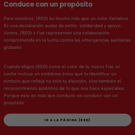
Conduce con un propósito
Para nosotros, (RED) es mucho más que un color llamativo.
Es una declaración audaz de estilo, solidaridad y apoyo.
Juntos, (RED) y Fiat representan una colaboración
comprometida en la lucha contra las emergencias sanitarias
globales.
Cuando eliges (RED) como el color de tu nuevo Fiat, el
coche incluye un emblema único que lo identifica: un
símbolo que refleja no solo tu elección, sino también el
reconocimiento auténtico de lo que nos hace especiales.
Porque esto es más que conducir, es conducir con un
propósito
IR A LA PÁGINA (RED)