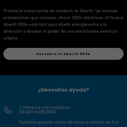
Prueba la nueva forma de conducir tu Abarth: las mismas
prestaciones que conoces, ahora 100% eléctricas. El Nuevo
Abarth 500e está listo para añadir energía extra a tu
diversión y desatar el poder de una electrizante aventura
urbana.
Descubre el Abarth 500e
¿Necesitas ayuda?
Contacta con nosotros
00 800 3428 0000
Teléfono gratuito activo de lunes a viernes de 9 a