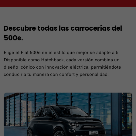
Descubre todas las carrocerías del
500e.
Elige el Fiat 500e en el estilo que mejor se adapte a ti.
Disponible como Hatchback, cada versión combina un
diseño icónico con innovación eléctrica, permitiéndote
conducir a tu manera con confort y personalidad.