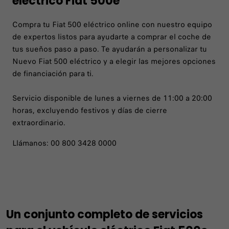
eléctrico Fiat 500e
Compra tu Fiat 500 eléctrico online con nuestro equipo
de expertos listos para ayudarte a comprar el coche de
tus sueños paso a paso. Te ayudarán a personalizar tu
Nuevo Fiat 500 eléctrico y a elegir las mejores opciones
de financiación para ti.
Servicio disponible de lunes a viernes de 11:00 a 20:00
horas, excluyendo festivos y días de cierre
extraordinario.
Llámanos: 00 800 3428 0000
Un conjunto completo de servicios