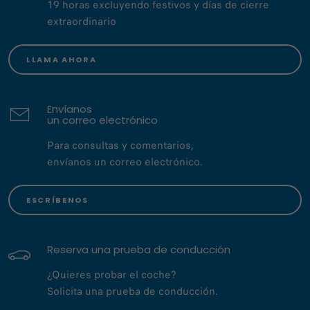
19 horas excluyendo festivos y días de cierre
extraordinario
LLAMA AHORA
Envíanos
un correo electrónico
Para consultas y comentarios,
envíanos un correo electrónico.
ESCRÍBENOS
Reserva una prueba de conducción
¿Quieres probar el coche?
Solicita una prueba de conducción.