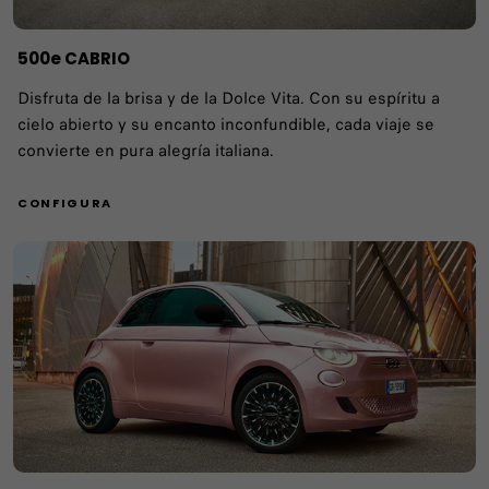
​500e CABRIO
Disfruta de la brisa y de la Dolce Vita. Con su espíritu a
cielo abierto y su encanto inconfundible, cada viaje se
convierte en pura alegría italiana.
CONFIGURA