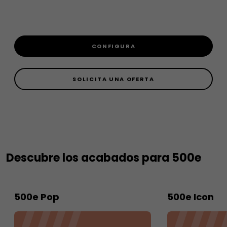
CONFIGURA
SOLICITA UNA OFERTA
Descubre los acabados para 500e
500e Pop
500e Icon