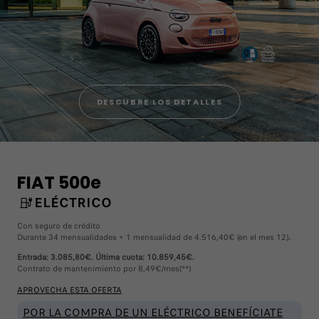
DESCUBRE LOS DETALLES
FIAT 500e
ELÉCTRICO
Con seguro de crédito
Durante 34 mensualidades + 1 mensualidad de 4.516,40€ (en el mes 12)
.
Entrada: 3.085,80€. Última cuota: 10.859,45€.
Contrato de mantenimiento por 8,49€/mes(**)
APROVECHA ESTA OFERTA
POR LA COMPRA DE UN ELÉCTRICO BENEFÍCIATE