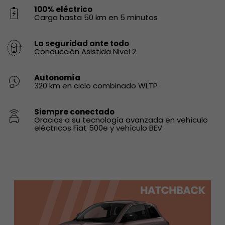
100% eléctrico
Carga hasta 50 km en 5 minutos
La seguridad ante todo
Conducción Asistida Nivel 2
Autonomía
320 km en ciclo combinado WLTP
Siempre conectado
Gracias a su tecnología avanzada en vehículo
eléctricos Fiat 500e y vehículo BEV