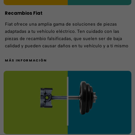
Recambios Fiat
Fiat ofrece una amplia gama de soluciones de piezas
adaptadas a tu vehículo eléctrico. Ten cuidado con las
piezas de recambio falsificadas, que suelen ser de baja
calidad y pueden causar daños en tu vehículo y a ti mismo
MÁS INFORMACIÓN