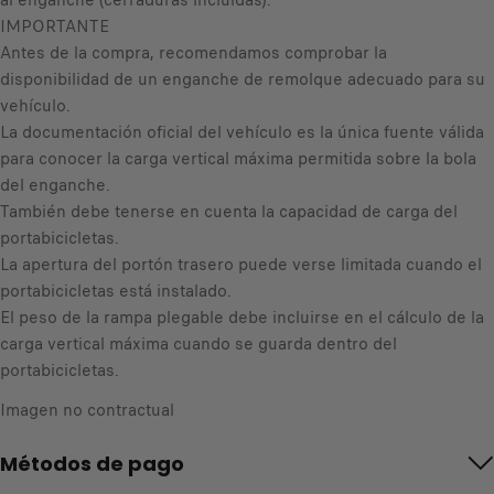
al enganche (cerraduras incluidas).
IMPORTANTE
Antes de la compra, recomendamos comprobar la
disponibilidad de un enganche de remolque adecuado para su
vehículo.
La documentación oficial del vehículo es la única fuente válida
para conocer la carga vertical máxima permitida sobre la bola
del enganche.
También debe tenerse en cuenta la capacidad de carga del
portabicicletas.
La apertura del portón trasero puede verse limitada cuando el
portabicicletas está instalado.
El peso de la rampa plegable debe incluirse en el cálculo de la
carga vertical máxima cuando se guarda dentro del
portabicicletas.
Imagen no contractual
Métodos de pago