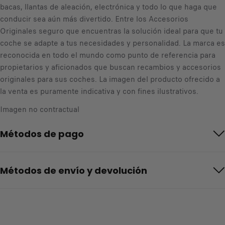
bacas, llantas de aleación, electrónica y todo lo que haga que
d
conducir sea aún más divertido. Entre los Accesorios
Originales seguro que encuentras la solución ideal para que tu
coche se adapte a tus necesidades y personalidad. La marca es
reconocida en todo el mundo como punto de referencia para
propietarios y aficionados que buscan recambios y accesorios
originales para sus coches. La imagen del producto ofrecido a
la venta es puramente indicativa y con fines ilustrativos.
Imagen no contractual
Métodos de pago
Métodos de envío y devolución