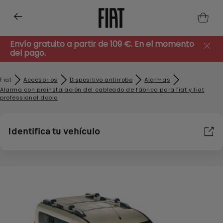
Envío gratuito a partir de 109 €. En el momento
del pago.
Fiat
Accesorios
Dispositivo antirrobo
Alarmas
Alarma con preinstalación del cableado de fábrica para fiat y fiat
professional doblo
Identifica tu vehículo