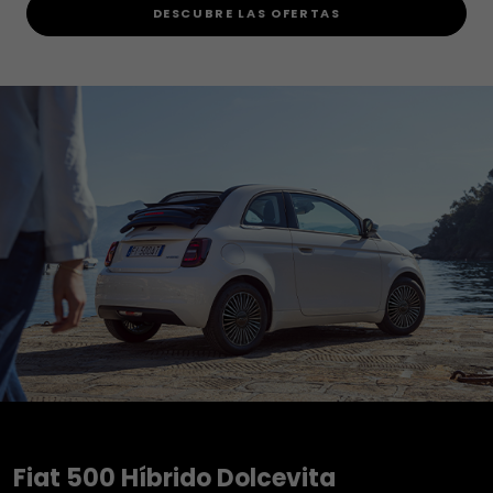
DESCUBRE LAS OFERTAS
Fiat 500 Híbrido Dolcevita