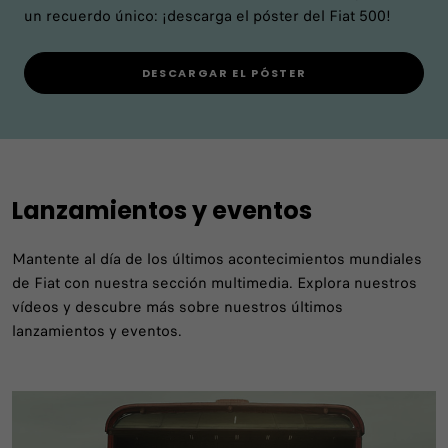
un recuerdo único: ¡descarga el póster del Fiat 500!
DESCARGAR EL PÓSTER
Lanzamientos y eventos
Mantente al día de los últimos acontecimientos mundiales
de Fiat con nuestra sección multimedia. Explora nuestros
vídeos y descubre más sobre nuestros últimos
lanzamientos y eventos.