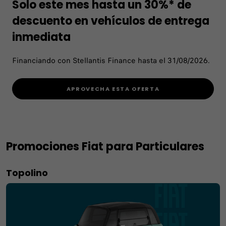
Solo este mes hasta un 30%* de
descuento en vehículos de entrega
inmediata
Financiando con Stellantis Finance hasta el 31/08/2026.
APROVECHA ESTA OFERTA
Promociones Fiat para Particulares
Topolino