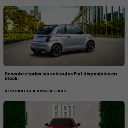
Descubre todos los vehículos Fiat disponibles en
stock.
DESCUBRE LA DISPONIBILIDAD