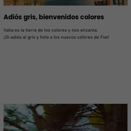
Adiós gris, bienvenidos colores
Italia es la tierra de los colores y nos encanta.
¡Di adiós al gris y hola a los nuevos colores de Fiat!