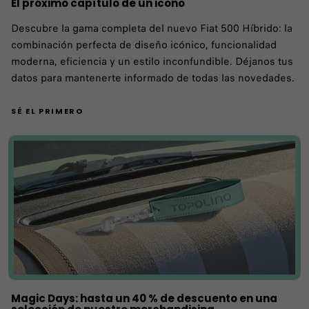
El próximo capítulo de un icono
Descubre la gama completa del nuevo Fiat 500 Híbrido: la
combinación perfecta de diseño icónico, funcionalidad
moderna, eficiencia y un estilo inconfundible. Déjanos tus
datos para mantenerte informado de todas las novedades.
SÉ EL PRIMERO
Magic Days: hasta un 40 % de descuento en una