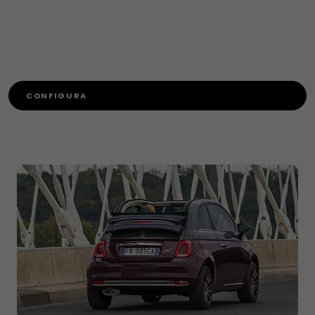
CONFIGURA