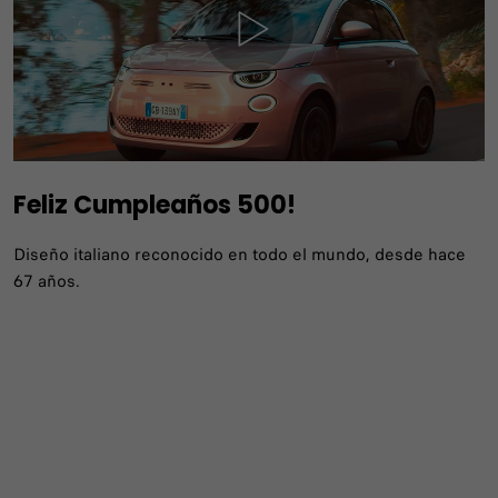
Feliz Cumpleaños 500!
Diseño italiano reconocido en todo el mundo, desde hace
67 años.