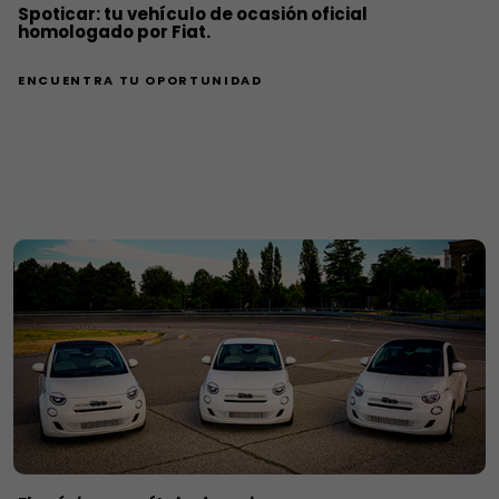
Spoticar: tu vehículo de ocasión oficial
homologado por Fiat.
ENCUENTRA TU OPORTUNIDAD