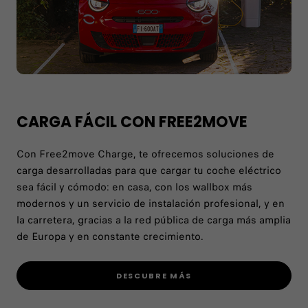
CARGA FÁCIL CON FREE2MOVE
Con Free2move Charge, te ofrecemos soluciones de
carga desarrolladas para que cargar tu coche eléctrico
sea fácil y cómodo: en casa, con los wallbox más
modernos y un servicio de instalación profesional, y en
la carretera, gracias a la red pública de carga más amplia
de Europa y en constante crecimiento.
DESCUBRE MÁS