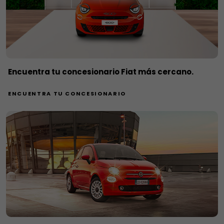
Encuentra tu concesionario Fiat más cercano.
ENCUENTRA TU CONCESIONARIO