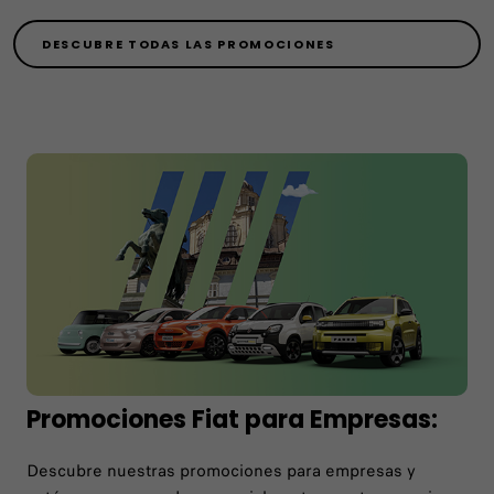
DESCUBRE TODAS LAS PROMOCIONES
Promociones Fiat para Empresas:
Descubre nuestras promociones para empresas y