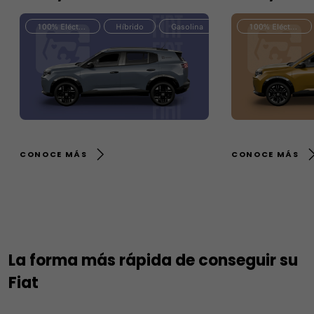
100% Eléctrico
Híbrido
Gasolina
100% Eléctrico
CONOCE MÁS
CONOCE MÁS
La forma más rápida de conseguir su
Fiat