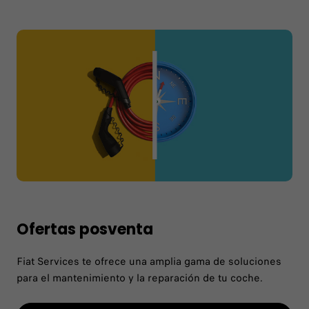
Ofertas posventa
Fiat Services te ofrece una amplia gama de soluciones
para el mantenimiento y la reparación de tu coche.