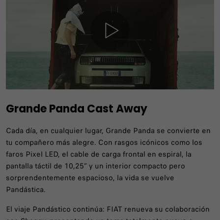
Grande Panda Cast Away
Cada día, en cualquier lugar, Grande Panda se convierte en
tu compañero más alegre. Con rasgos icónicos como los
faros Pixel LED, el cable de carga frontal en espiral, la
pantalla táctil de 10,25” y un interior compacto pero
sorprendentemente espacioso, la vida se vuelve
Pandástica.
El viaje Pandástico continúa: FIAT renueva su colaboración