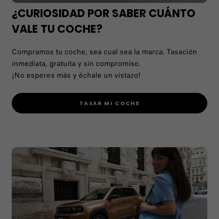
¿CURIOSIDAD POR SABER CUÁNTO
VALE TU COCHE?
Compramos tu coche, sea cual sea la marca. Tasación
inmediata, gratuita y sin compromiso.
¡No esperes más y échale un vistazo!
TASAR MI COCHE