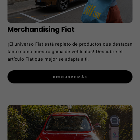
Merchandising Fiat
¡El universo Fiat está repleto de productos que destacan
tanto como nuestra gama de vehículos! Descubre el
artículo Fiat que mejor se adapta a ti.
DESCUBRE MÁS