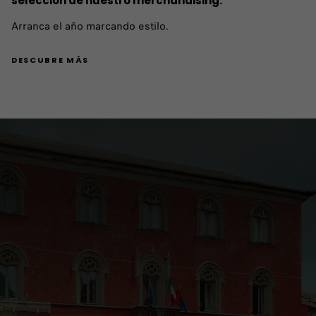
selección de nuestro merchandising.
Arranca el año marcando estilo.
DESCUBRE MÁS