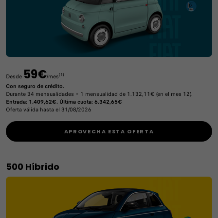
59€
(1)
Desde
/mes
Con seguro de crédito.
Durante 34 mensualidades + 1 mensualidad de 1.132,11€ (en el mes 12).
Entrada: 1.409,62€. Última cuota: 6.342,65€
Oferta válida hasta el 31/08/2026
APROVECHA ESTA OFERTA
500 Híbrido